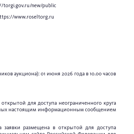
//torgi.gov.ru/new/public
ttps://www.roseltorg.ru
ов аукциона): 01 июня 2026 года в 10.00 часов
 открытой для доступа неограниченного круга
енных настоящим информационным сообщением
а заявки размещена в открытой для доступа