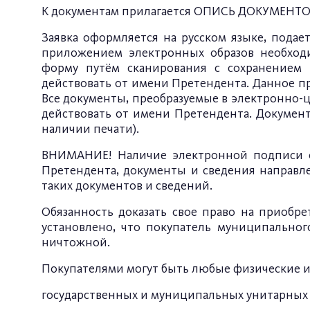
К документам прилагается ОПИСЬ ДОКУМЕНТОВ,
Заявка оформляется на русском языке, пода
приложением электронных образов необход
форму путём сканирования с сохранением 
действовать от имени Претендента. Данное пр
Все документы, преобразуемые в электронно
действовать от имени Претендента. Докумен
наличии печати).
ВНИМАНИЕ! Наличие электронной подписи о
Претендента, документы и сведения направл
таких документов и сведений.
Обязанность доказать свое право на приобре
установлено, что покупатель муниципальног
ничтожной.
Покупателями могут быть любые физические и
государственных и муниципальных унитарных