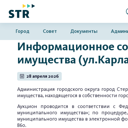
Город
Совет
Документы
Админ
Информационное со
имущества (ул.Карла
28 апреля 2026
Администрация городского округа город Сте
имущества, находящегося в собственности гор
Аукцион проводится в соответствии с Фе
муниципального имущества»; по процедуре
муниципального имущества в электронной фор
860.