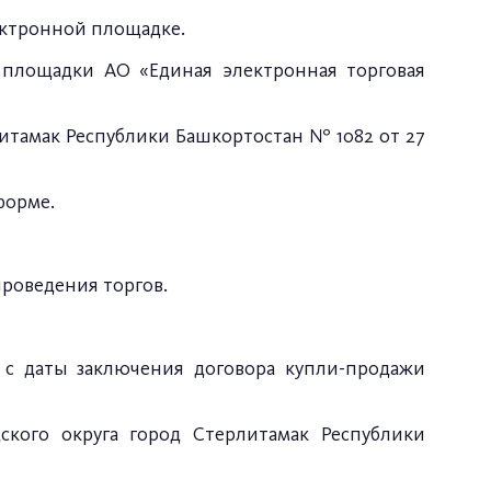
ектронной площадке.
 площадки АО «Единая электронная торговая
итамак Республики Башкортостан № 1082 от 27
форме.
роведения торгов.
 с даты заключения договора купли-продажи
кого округа город Стерлитамак Республики