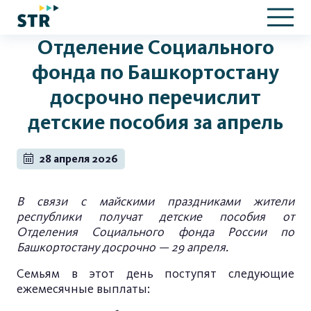
Отделение Социального
фонда по Башкортостану
досрочно перечислит
детские пособия за апрель
28 апреля 2026
В связи с майскими праздниками жители
республи
ки получат
детские пособия от
Отделения Социального фонда Р
оссии по
Башкортостану досрочно
— 29 апреля.
Семьям в этот день поступят следующие
ежемесячные выплаты: