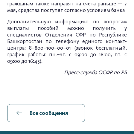
гражданам также направят на счета раньше — 7
мая, средства поступят согласно условиям банка
Дополнительную информацию по вопросам
выплаты пособий можно получить у
специалистов Отделения СФР по Республике
Башкортостан по телефону единого контакт-
центра: 8–800–100–00–01 (звонок бесплатный,
график работы: пн.–чт. с 09:00 до 18:00, пт. с
09:00 до 16:45).
Пресс-служба ОСФР по РБ
Все сообщения