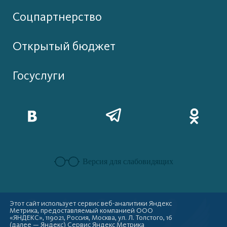
Соцпартнерство
Открытый бюджет
Госуслуги
Версия для слабовидящих
Этот сайт использует сервис веб-аналитики Яндекс
Метрика, предоставляемый компанией ООО
«ЯНДЕКС», 119021, Россия, Москва, ул. Л. Толстого, 16
(далее — Яндекс) Сервис Яндекс Метрика