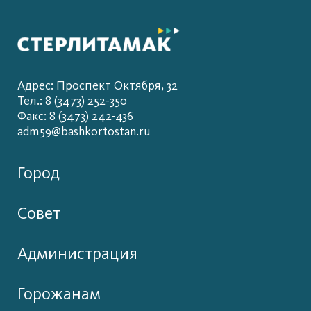
Адрес: Проспект Октября, 32
Тел.: 8 (3473) 252-350
Факс: 8 (3473) 242-436
adm59@bashkortostan.ru
Город
Совет
Администрация
Горожанам