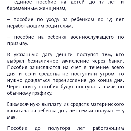
– единое пособие на детей до 17 лет и
беременным женщинам,
– пособие по уходу за ребенком до 1,5 лет
неработающим родителям,
– пособие на ребенка военнослужащего по
призыву.
В указанную дату деньги поступят тем, кто
выбрал безналичное зачисление через банки.
Пособия зачисляются на счет в течение всего
дня и если средства не поступили утром, то
нужно дождаться перечисления до конца дня.
Через почту пособия будут поступать в мае по
обычному графику.
Ежемесячную выплату из средств материнского
капитала на ребёнка до 3 лет семьи получат — 5
мая.
Пособие до полутора лет работающим