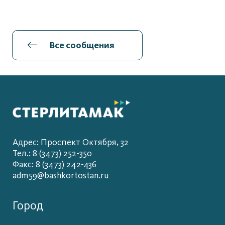
Все сообщения
Адрес: Проспект Октября, 32
Тел.: 8 (3473) 252-350
Факс: 8 (3473) 242-436
adm59@bashkortostan.ru
Город