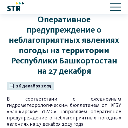
Оперативное
предупреждение о
неблагоприятных явлениях
погоды на территории
Республики Башкортостан
на 27 декабря
26 декабря 2025
В соответствии с ежедневным
гидрометеорологическим бюллетенем от ФГБУ
«Башкирское УГМС» направляем оперативное
предупреждение о неблагоприятных погодных
явлениях на 27 декабря 2025 года: