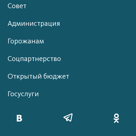
Совет
Администрация
Горожанам
Соцпартнерство
Открытый бюджет
Госуслуги