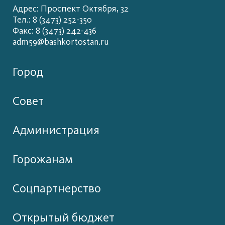
Адрес: Проспект Октября, 32
Тел.: 8 (3473) 252-350
Факс: 8 (3473) 242-436
adm59@bashkortostan.ru
Город
Совет
Администрация
Горожанам
Соцпартнерство
Открытый бюджет