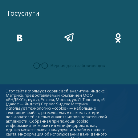
Госуслуги
Версия для слабовидящих
Этот сайт использует сервис веб-аналитики Яндекс
Метрика, предоставляемый компанией ООО
«ЯНДЕКС», 119021, Россия, Москва, ул. Л. Толстого, 16
(далее — Яндекс) Сервис Яндекс Метрика
использует технологию «cookie» — небольшие
текстовые файлы, размещаемые на компьютере
пользователей с целью анализа их пользовательской
активности. Собранная при помощи cookie
информация не может идентифицировать вас,
однако может помочь нам улучшить работу нашего
сайта. Информация об использовании вами данного