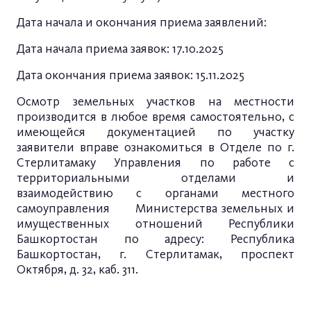
Дата начала и окончания приема заявлений:
Дата начала приема заявок: 17.10.2025
Дата окончания приема заявок: 15.11.2025
Осмотр земельных участков на местности
производится в любое время самостоятельно, с
имеющейся документацией по участку
заявители вправе ознакомиться в Отделе по г.
Стерлитамаку Управления по работе с
территориальными отделами и
взаимодействию с органами местного
самоуправления Министерства земельных и
имущественных отношений Республики
Башкортостан по адресу: Республика
Башкортостан, г. Стерлитамак, проспект
Октября, д. 32, каб. 311.