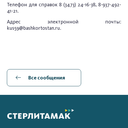
Телефон для справок 8 (3473) 24-16-38, 8-937-492-
41-21.
Адрес электронной почты:
kus59@bashkortostan.ru
.
Все сообщения