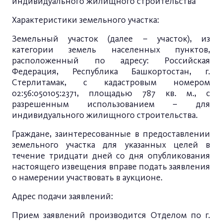
индивидуального жилищного строительства
Характеристики земельного участка:
Земельный участок (далее – участок), из
категории земель населенных пунктов,
расположенный по адресу: Российская
Федерация, Республика Башкортостан, г.
Стерлитамак, с кадастровым номером
02:56:050105:2371, площадью 787 кв. м., с
разрешенным использованием – для
индивидуального жилищного строительства.
Граждане, заинтересованные в предоставлении
земельного участка для указанных целей в
течение тридцати дней со дня опубликования
настоящего извещения вправе подать заявления
о намерении участвовать в аукционе.
Адрес подачи заявлений:
Прием заявлений производится Отделом по г.