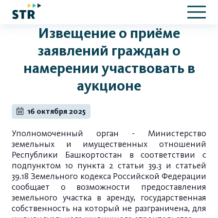
Извещение о приёме
заявлений граждан о
намерении участвовать в
аукционе
16 октября 2025
Уполномоченный орган - Министерство
земельных и имущественных отношений
Республики Башкортостан в соответствии с
подпунктом 10 пункта 2 статьи 39.3 и статьей
39.18 Земельного кодекса Российской Федерации
сообщает о возможности предоставления
земельного участка в аренду, государственная
собственность на который не разграничена, для