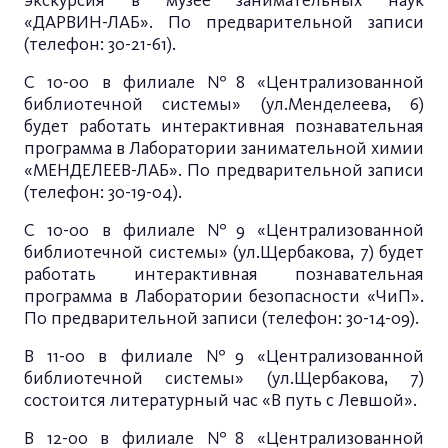
экскурсия в музее занимательных наук
«ДАРВИН-ЛАБ». По предварительной записи
(телефон: 30-21-61).
С 10-00 в филиале №8 «Централизованной
библиотечной системы» (ул.Менделеева, 6)
будет работать интерактивная познавательная
программа в Лаборатории занимательной химии
«МЕНДЕЛЕЕВ-ЛАБ». По предварительной записи
(телефон: 30-19-04).
С 10-00 в филиале №9 «Централизованной
библиотечной системы» (ул.Щербакова, 7) будет
работать интерактивная познавательная
программа в Лаборатории безопасности «ЧиП».
По предварительной записи (телефон: 30-14-09).
В 11-00 в филиале №9 «Централизованной
библиотечной системы» (ул.Щербакова, 7)
состоится литературный час «В путь с Левшой».
В 12-00 в филиале №8 «Централизованной