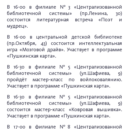
В 16-00 в филиале №3 «Централизованной
библиотечной системы» (пр.Ленина, 30)
состоится литературная встреча «Поэт и
мудрец».
В 16-00 в центральной детской библиотеке
(пр.Октября, 43) состоится интеллектуальная
игра «Мозговой драйв». Участвует в программе
«Пушкинская карта».
В 16-30 в филиале №5 «Централизованной
библиотечной системы» (ул.Шафиева, 9)
пройдёт мастер-класс по войлоковалянию.
Участвует в программе «Пушкинская карта».
В 16-30 в филиале №5 «Централизованной
библиотечной системы» (ул.Шафиева, 9)
состоится мастер-класс «Ковровая вышивка».
Участвует в программе «Пушкинская карта».
В 17-00
в филиале №8 «Централизованной