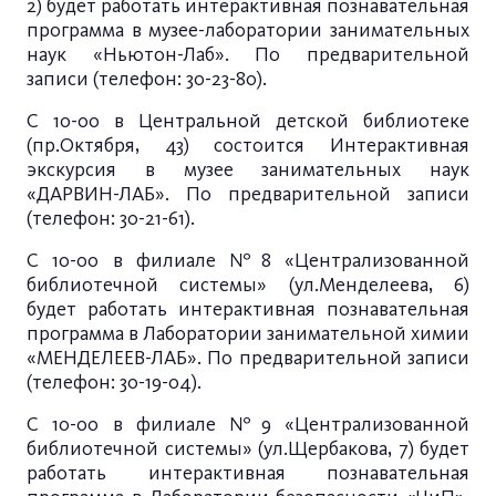
2) будет работать интерактивная познавательная
программа в музее-лаборатории занимательных
наук «Ньютон-Лаб». По предварительной
записи (телефон: 30-23-80).
С 10-00 в Центральной детской библиотеке
(пр.Октября, 43) состоится Интерактивная
экскурсия в музее занимательных наук
«ДАРВИН-ЛАБ». По предварительной записи
(телефон: 30-21-61).
С 10-00 в филиале №8 «Централизованной
библиотечной системы» (ул.Менделеева, 6)
будет работать интерактивная познавательная
программа в Лаборатории занимательной химии
«МЕНДЕЛЕЕВ-ЛАБ». По предварительной записи
(телефон: 30-19-04).
С 10-00 в филиале №9 «Централизованной
библиотечной системы» (ул.Щербакова, 7) будет
работать интерактивная познавательная