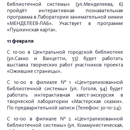
библиотечной системы» (ул.Менделеева, 6)
пройдёт интерактивная познавательная
программа в Лаборатории занимательной химии
«МЕНДЕЛЕЕВ-ЛАБ». Участвует в программе
«Пушкинская карта».
11 февраля
С 10-00 в Центральной городской библиотеке
(ул.Сакко и Ванцетти, 55) будет работать
выставка творческих работ участников проекта
«Ожившие страницы».
С 10-00 в филиале №1 «Централизованной
библиотечной системы» (ул. Гоголя, 94) будет
работать интерактивная квест-экскурсия в
творческой лаборатории «Мастерская сказки».
По предварительной записи (Телефон: 30-10-24).
С 10-00 в филиале №2 «Централизованной
библиотечной системы» (ул. Коммунистическая,