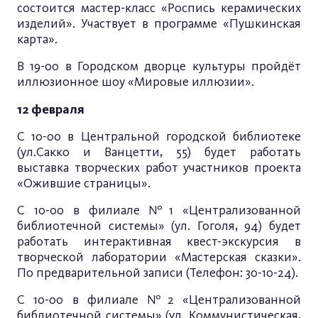
состоится мастер-класс «Роспись керамических
изделий». Участвует в программе «Пушкинская
карта».
В 19-00 в Городском дворце культуры пройдёт
иллюзионное шоу «Мировые иллюзии».
12
февраля
С 10-00 в Центральной городской библиотеке
(ул.Сакко и Ванцетти, 55) будет работать
выставка творческих работ участников проекта
«Ожившие страницы».
С 10-00 в филиале №1 «Централизованной
библиотечной системы» (ул. Гоголя, 94) будет
работать интерактивная квест-экскурсия в
творческой лаборатории «Мастерская сказки».
По предварительной записи (Телефон: 30-10-24).
С 10-00 в филиале №2 «Централизованной
библиотечной системы» (ул. Коммунистическая,