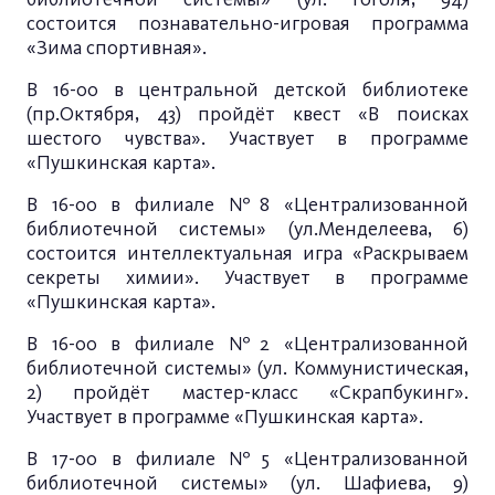
состоится познавательно-игровая программа
«Зима спортивная».
В 16-00 в центральной детской библиотеке
(пр.Октября, 43) пройдёт квест «В поисках
шестого чувства». Участвует в программе
«Пушкинская карта».
В 16-00 в филиале №8 «Централизованной
библиотечной системы» (ул.Менделеева, 6)
состоится интеллектуальная игра «Раскрываем
секреты химии». Участвует в программе
«Пушкинская карта».
В 16-00 в филиале №2 «Централизованной
библиотечной системы» (ул. Коммунистическая,
2) пройдёт мастер-класс «Скрапбукинг».
Участвует в программе «Пушкинская карта».
В 17-00 в филиале №5 «Централизованной
библиотечной системы» (ул. Шафиева, 9)