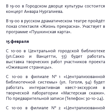
В 19-00 в Городском дворце культуры состоится
концерт Анвара Нургалиева.
В 19-00 в русском драматическом театре пройдёт
показ спектакля «Жизнь прекрасна». Участвует в
программе «Пушкинская карта».
15 февраля
С 10-00 в Центральной городской библиотеке
(ул.Сакко и Ванцетти, 55) будет работать
выставка творческих работ участников проекта
«Ожившие страницы».
С 10-00 в филиале №1 «Централизованной
библиотечной системы» (ул. Гоголя, 94) будет
работать интерактивная квест-экскурсия в
творческой лаборатории «Мастерская сказки».
По предварительной записи (Телефон: 30-10-24).
С 10-00 в филиале №2 «Централизованной