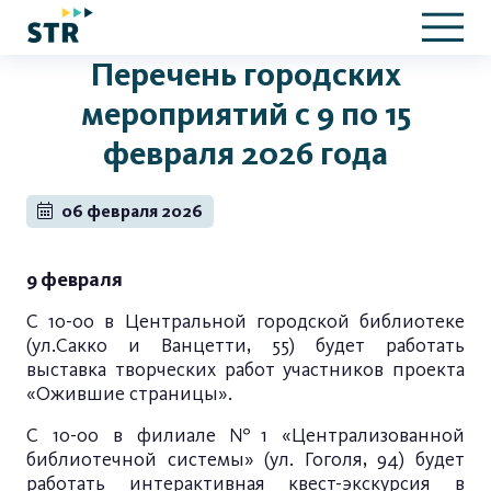
Перечень городских
мероприятий с 9 по 15
февраля 2026 года
06 февраля 2026
9 февраля
С 10-00 в Центральной городской библиотеке
(ул.Сакко и Ванцетти, 55) будет работать
выставка творческих работ участников проекта
«Ожившие страницы».
С 10-00 в филиале №1 «Централизованной
библиотечной системы» (ул. Гоголя, 94) будет
работать интерактивная квест-экскурсия в