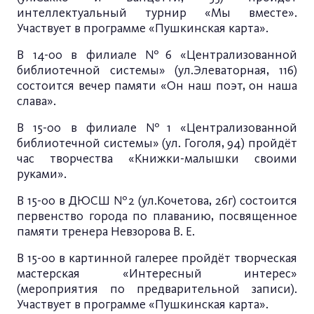
интеллектуальный турнир «Мы вместе».
Участвует в программе «Пушкинская карта».
В 14-00 в филиале №6 «Централизованной
библиотечной системы» (ул.Элеваторная, 116)
состоится вечер памяти «Он наш поэт, он наша
слава».
В 15-00 в филиале №1 «Централизованной
библиотечной системы» (ул. Гоголя, 94) пройдёт
час творчества «Книжки-малышки своими
руками».
В 15-00 в ДЮСШ №2 (ул.Кочетова, 26г) состоится
первенство города по плаванию, посвященное
памяти тренера Невзорова В. Е.
В 15-00 в картинной галерее пройдёт творческая
мастерская «Интересный интерес»
(мероприятия по предварительной записи).
Участвует в программе «Пушкинская карта».