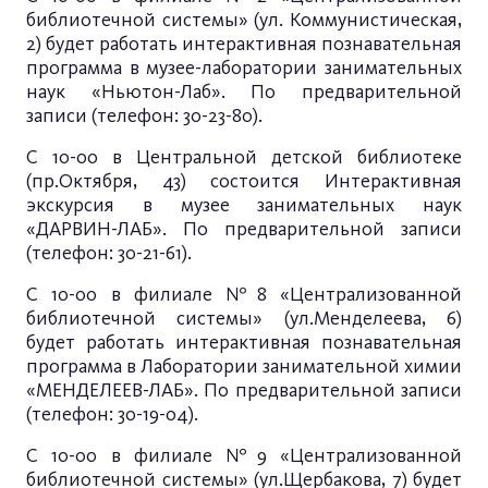
библиотечной системы» (ул. Коммунистическая,
2) будет работать интерактивная познавательная
программа в музее-лаборатории занимательных
наук «Ньютон-Лаб». По предварительной
записи (телефон: 30-23-80).
С 10-00 в Центральной детской библиотеке
(пр.Октября, 43) состоится Интерактивная
экскурсия в музее занимательных наук
«ДАРВИН-ЛАБ». По предварительной записи
(телефон: 30-21-61).
С 10-00 в филиале №8 «Централизованной
библиотечной системы» (ул.Менделеева, 6)
будет работать интерактивная познавательная
программа в Лаборатории занимательной химии
«МЕНДЕЛЕЕВ-ЛАБ». По предварительной записи
(телефон: 30-19-04).
С 10-00 в филиале №9 «Централизованной
библиотечной системы» (ул.Щербакова, 7) будет