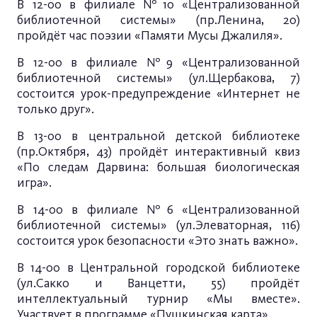
В 12-00 в филиале №10 «Централизованной
библиотечной системы» (пр.Ленина, 20)
пройдёт час поэзии «Памяти Мусы Джалиля».
В 12-00 в филиале №9 «Централизованной
библиотечной системы» (ул.Щербакова, 7)
состоится урок-предупреждение «Интернет не
только друг».
В 13-00 в центральной детской библиотеке
(пр.Октября, 43) пройдёт интерактивный квиз
«По следам Дарвина: большая биологическая
игра».
В 14-00 в филиале №6 «Централизованной
библиотечной системы» (ул.Элеваторная, 116)
состоится урок безопасности «Это знать важно».
В 14-00 в Центральной городской библиотеке
(ул.Сакко и Ванцетти, 55) пройдёт
интеллектуальный турнир «Мы вместе».
Участвует в программе «Пушкинская карта».