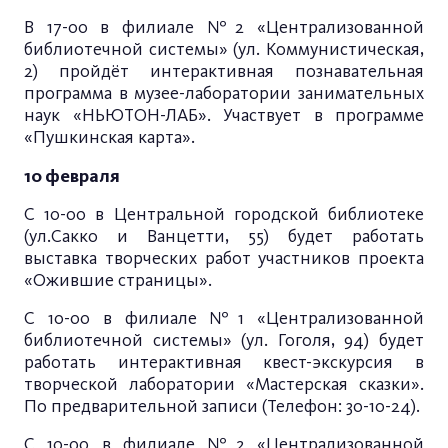
В 17-00 в филиале №2 «Централизованной
библиотечной системы» (ул. Коммунистическая,
2) пройдёт интерактивная познавательная
программа в музее-лаборатории занимательных
наук «НЬЮТОН-ЛАБ». Участвует в программе
«Пушкинская карта».
10 февраля
С 10-00 в Центральной городской библиотеке
(ул.Сакко и Ванцетти, 55) будет работать
выставка творческих работ участников проекта
«Ожившие страницы».
С 10-00 в филиале №1 «Централизованной
библиотечной системы» (ул. Гоголя, 94) будет
работать интерактивная квест-экскурсия в
творческой лаборатории «Мастерская сказки».
По предварительной записи (Телефон: 30-10-24).
С 10-00 в филиале №2 «Централизованной