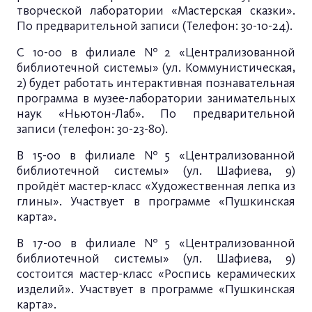
творческой лаборатории «Мастерская сказки».
По предварительной записи (Телефон: 30-10-24).
С 10-00 в филиале №2 «Централизованной
библиотечной системы» (ул. Коммунистическая,
2) будет работать интерактивная познавательная
программа в музее-лаборатории занимательных
наук «Ньютон-Лаб». По предварительной
записи (телефон: 30-23-80).
В 15-00 в филиале №5 «Централизованной
библиотечной системы» (ул. Шафиева, 9)
пройдёт мастер-класс «Художественная лепка из
глины». Участвует в программе «Пушкинская
карта».
В 17-00 в филиале №5 «Централизованной
библиотечной системы» (ул. Шафиева, 9)
состоится мастер-класс «Роспись керамических
изделий». Участвует в программе «Пушкинская
карта».