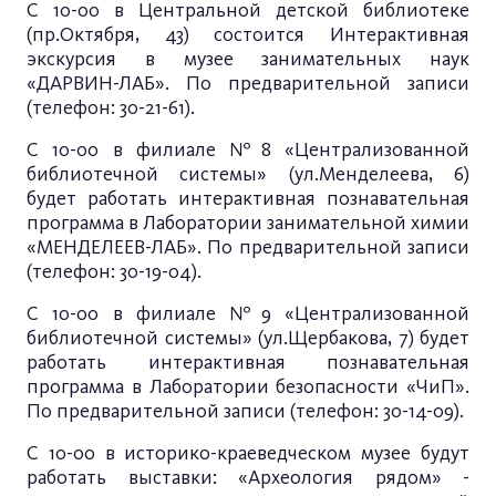
С 10-00 в Центральной детской библиотеке
(пр.Октября, 43) состоится Интерактивная
экскурсия в музее занимательных наук
«ДАРВИН-ЛАБ». По предварительной записи
(телефон: 30-21-61).
С 10-00 в филиале №8 «Централизованной
библиотечной системы» (ул.Менделеева, 6)
будет работать интерактивная познавательная
программа в Лаборатории занимательной химии
«МЕНДЕЛЕЕВ-ЛАБ». По предварительной записи
(телефон: 30-19-04).
С 10-00 в филиале №9 «Централизованной
библиотечной системы» (ул.Щербакова, 7) будет
работать интерактивная познавательная
программа в Лаборатории безопасности «ЧиП».
По предварительной записи (телефон: 30-14-09).
С 10-00 в историко-краеведческом музее будут
работать выставки: «Археология рядом» -