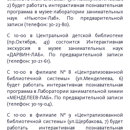
2) будет работать интерактивная познавательная
программа в музее-лаборатории занимательных
наук «Ньютон-Лаб». По предварительной
записи (телефон: 30-23-80).
С 10-00 в Центральной детской библиотеке
(пр.Октября, 43) состоится Интерактивная
экскурсия в музее занимательных наук
«ДАРВИН-ЛАБ». По предварительной записи
(телефон: 30-21-61).
С 10-00 в филиале №8 «Централизованной
библиотечной системы» (ул.Менделеева, 6)
будет работать интерактивная познавательная
программа в Лаборатории занимательной химии
«МЕНДЕЛЕЕВ-ЛАБ». По предварительной записи
(телефон: 30-19-04).
С 10-00 в филиале №9 «Централизованной
библиотечной системы» (ул.Щербакова, 7) будет
работать интерактивная познавательная