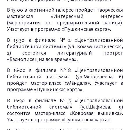
В 15-00 в картинной галерее пройдёт творческая
мастерская «Интересный интерес»
(мероприятия по предварительной записи).
Участвует в программе «Пушкинская карта».
В 15-30 в филиале №2 «Централизованной
библиотечной системы» (ул. Коммунистическая,
2) состоится литературный портрет
«Баснописец на все времена».
В 16-00 в филиале №8 «Централизованной
библиотечной системы» (ул.Менделеева, 6)
пройдёт мастер-класс «Мáндала». Участвует в
программе «Пушкинская карта».
В 16-30 в филиале №5 «Централизованной
библиотечной системы» (ул.Шафиева, 9)
состоится мастер-класс «Ковровая вышивка».
Участвует в программе «Пушкинская карта».