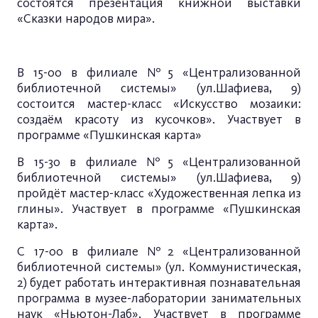
состоятся презентация книжной выставки
«Сказки народов мира».
В 15-00 в филиале №5 «Централизованной
библиотечной системы» (ул.Шафиева, 9)
состоится мастер-класс «Искусство мозаики:
создаём красоту из кусочков». Участвует в
программе «Пушкинская карта»
В 15-30 в филиале №5 «Централизованной
библиотечной системы» (ул.Шафиева, 9)
пройдёт мастер-класс «Художественная лепка из
глины». Участвует в программе «Пушкинская
карта».
С 17-00 в филиале №2 «Централизованной
библиотечной системы» (ул. Коммунистическая,
2) будет работать интерактивная познавательная
программа в музее-лаборатории занимательных
наук «Ньютон-Лаб». Участвует в программе