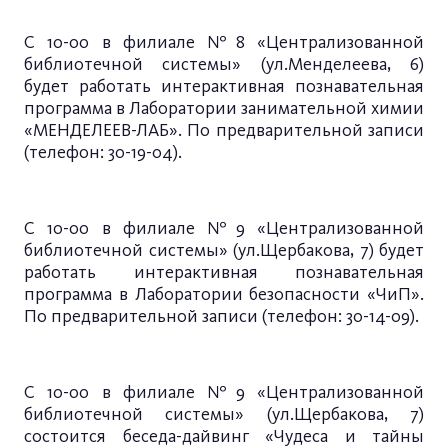
С 10-00 в филиале №8 «Централизованной
библиотечной системы» (ул.Менделеева, 6)
будет работать интерактивная познавательная
программа в Лаборатории занимательной химии
«МЕНДЕЛЕЕВ-ЛАБ». По предварительной записи
(телефон: 30-19-04).
С 10-00 в филиале №9 «Централизованной
библиотечной системы» (ул.Щербакова, 7) будет
работать интерактивная познавательная
программа в Лаборатории безопасности «ЧиП».
По предварительной записи (телефон: 30-14-09).
С 10-00 в филиале №9 «Централизованной
библиотечной системы» (ул.Щербакова, 7)
состоится беседа-дайвинг «Чудеса и тайны