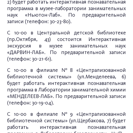
2) будет работать интерактивная познавательная
программа в музее-лаборатории занимательных
наук «Ньютон-Лаб». По предварительной
записи (телефон: 30-23-80).
С 10-00 в Центральной детской библиотеке
(пр.Октября, 43) состоится Интерактивная
экскурсия в музее занимательных наук
«ДАРВИН-ЛАБ». По предварительной записи
(телефон: 30-21-61).
С 10-00 в филиале №8 «Централизованной
библиотечной системы» (ул.Менделеева, 6)
будет работать интерактивная познавательная
программа в Лаборатории занимательной химии
«МЕНДЕЛЕЕВ-ЛАБ». По предварительной записи
(телефон: 30-19-04).
С 10-00 в филиале №9 «Централизованной
библиотечной системы» (ул.Щербакова, 7) будет
работать интерактивная познавательная