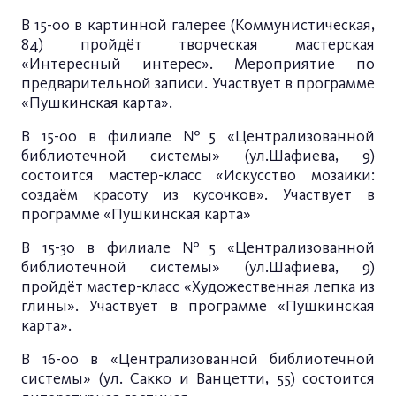
В 15-00 в картинной галерее (Коммунистическая,
84) пройдёт творческая мастерская
«Интересный интерес». Мероприятие по
предварительной записи. Участвует в программе
«Пушкинская карта».
В 15-00 в филиале №5 «Централизованной
библиотечной системы» (ул.Шафиева, 9)
состоится мастер-класс «Искусство мозаики:
создаём красоту из кусочков». Участвует в
программе «Пушкинская карта»
В 15-30 в филиале №5 «Централизованной
библиотечной системы» (ул.Шафиева, 9)
пройдёт мастер-класс «Художественная лепка из
глины». Участвует в программе «Пушкинская
карта».
В 16-00 в «Централизованной библиотечной
системы» (ул. Сакко и Ванцетти, 55) состоится