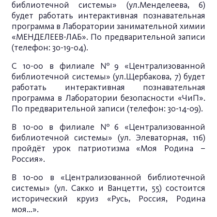
библиотечной системы» (ул.Менделеева, 6)
будет работать интерактивная познавательная
программа в Лаборатории занимательной химии
«МЕНДЕЛЕЕВ-ЛАБ». По предварительной записи
(телефон: 30-19-04).
С 10-00 в филиале №9 «Централизованной
библиотечной системы» (ул.Щербакова, 7) будет
работать интерактивная познавательная
программа в Лаборатории безопасности «ЧиП».
По предварительной записи (телефон: 30-14-09).
В 10-00 в филиале №6 «Централизованной
библиотечной системы» (ул. Элеваторная, 116)
пройдёт урок патриотизма «Моя Родина –
Россия».
В 10-00 в «Централизованной библиотечной
системы» (ул. Сакко и Ванцетти, 55) состоится
исторический круиз «Русь, Россия, Родина
моя…».