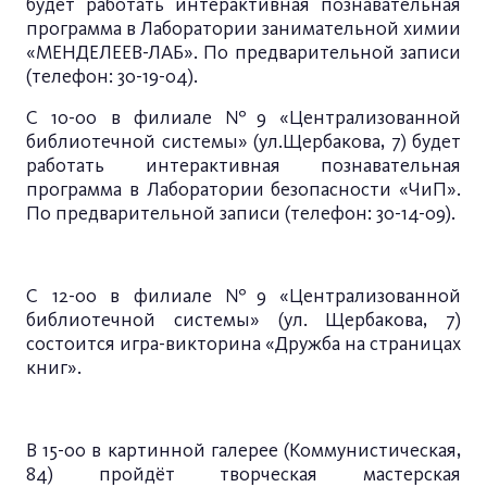
будет работать интерактивная познавательная
программа в Лаборатории занимательной химии
«МЕНДЕЛЕЕВ-ЛАБ». По предварительной записи
(телефон: 30-19-04).
С 10-00 в филиале №9 «Централизованной
библиотечной системы» (ул.Щербакова, 7) будет
работать интерактивная познавательная
программа в Лаборатории безопасности «ЧиП».
По предварительной записи (телефон: 30-14-09).
С 12-00 в филиале №9 «Централизованной
библиотечной системы» (ул. Щербакова, 7)
состоится игра-викторина «Дружба на страницах
книг».
В 15-00 в картинной галерее (Коммунистическая,
84) пройдёт творческая мастерская