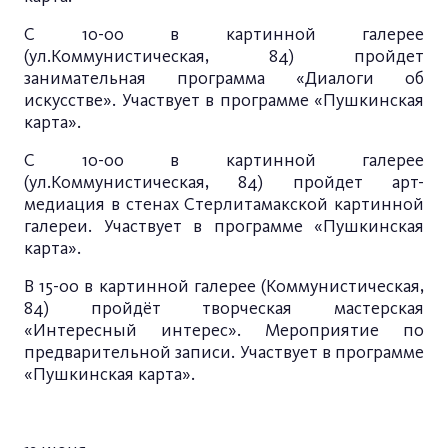
С 10-00 в картинной галерее
(ул.Коммунистическая, 84) пройдет
занимательная программа «Диалоги об
искусстве». Участвует в программе «Пушкинская
карта».
С 10-00 в картинной галерее
(ул.Коммунистическая, 84) пройдет арт-
медиация в стенах Стерлитамакской картинной
галереи. Участвует в программе «Пушкинская
карта».
В 15-00 в картинной галерее (Коммунистическая,
84) пройдёт творческая мастерская
«Интересный интерес». Мероприятие по
предварительной записи. Участвует в программе
«Пушкинская карта».