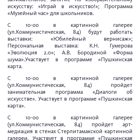
искусству: «Играй в искусство!»; Программа
«Музейный час» для школьников.
С 10-00 в картинной галерее
(ул.Коммунистическая, 84) будут работать
выставки: «Юбилейный вернисаж»;
Персональная выставка: К.Н. Гумерова
«Эволюция 2.0»; А.В. Бородиной «Форма
шума».Участвует в программе «Пушкинская
карта.
С 10-00 в картинной галерее
(ул.Коммунистическая, 84) пройдет
занимательная программа «Диалоги об
искусстве». Участвует в программе «Пушкинская
карта».
С 10-00 в картинной галерее
(ул.Коммунистическая, 84) пройдет арт-
медиация в стенах Стерлитамакской картинной
галереи. Участвует в программе «Пушкинская