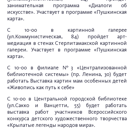
занимательная программа «Диалоги об
искусстве». Участвует в программе «Пушкинская
карта».
С 10-00 в картинной галерее
(ул.Коммунистическая, 84) пройдет арт-
медиация в стенах Стерлитамакской картинной
галереи. Участвует в программе «Пушкинская
карта».
С 10-00 в филиале №3 «Централизованной
библиотечной системы» (пр. Ленина, 30) будет
работать Выставка картин мам особенных детей
«Живопись как путь к себе»
С 10-00 в Центральной городской библиотеке
(ул.Сакко и Ванцетти, 55) будет работать
выставка работ участников Всероссийского
конкурса детского художественного творчества
«Крылатые легенды народов мира».