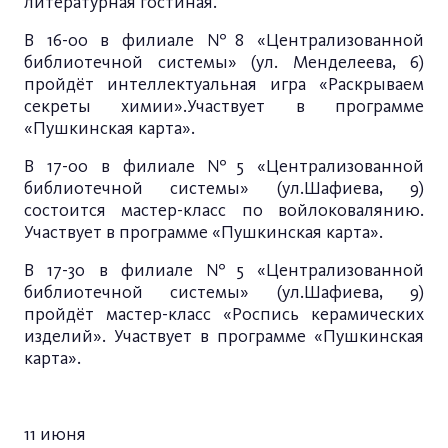
литературная гостиная.
В 16-00 в филиале №8 «Централизованной
библиотечной системы» (ул. Менделеева, 6)
пройдёт интеллектуальная игра «Раскрываем
секреты химии».Участвует в программе
«Пушкинская карта».
В 17-00 в филиале №5 «Централизованной
библиотечной системы» (ул.Шафиева, 9)
состоится мастер-класс по войлоковалянию.
Участвует в программе «Пушкинская карта».
В 17-30 в филиале №5 «Централизованной
библиотечной системы» (ул.Шафиева, 9)
пройдёт мастер-класс «Роспись керамических
изделий». Участвует в программе «Пушкинская
карта».
11 июня