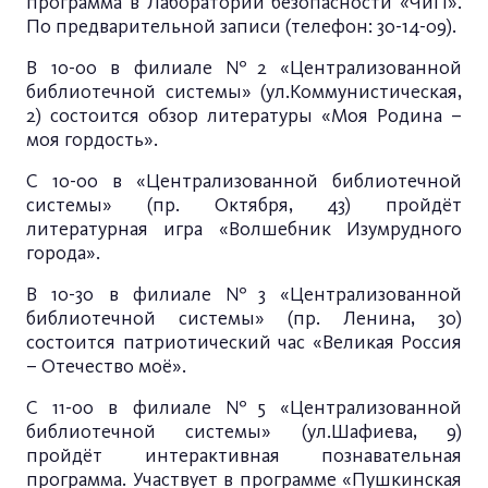
программа в Лаборатории безопасности «ЧиП».
По предварительной записи (телефон: 30-14-09).
В 10-00 в филиале №2 «Централизованной
библиотечной системы» (ул.Коммунистическая,
2) состоится обзор литературы «Моя Родина –
моя гордость».
С 10-00 в «Централизованной библиотечной
системы» (пр. Октября, 43) пройдёт
литературная игра «Волшебник Изумрудного
города».
В 10-30 в филиале №3 «Централизованной
библиотечной системы» (пр. Ленина, 30)
состоится патриотический час «Великая Россия
– Отечество моё».
С 11-00 в филиале №5 «Централизованной
библиотечной системы» (ул.Шафиева, 9)
пройдёт интерактивная познавательная
программа. Участвует в программе «Пушкинская