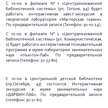
С 10-00 в филиале №1 «Централизованной
библиотечной системы» (ул. Гоголя, 94) будет
работать интерактивная квест-экскурсия в
творческой лаборатории «Мастерская сказки».
По предварительной записи (Телефон: 30-10-24).
С 10-00 в филиале №2 «Централизованной
библиотечной системы» (ул. Коммунистическая,
2) будет работать интерактивная познавательная
программа в музее-лаборатории занимательных
наук «Ньютон-Лаб». По предварительной
записи (телефон: 30-23-80).
С 10-00 в Центральной детской библиотеке
(пр.Октября, 43) состоится Интерактивная
экскурсия в музее занимательных наук
«ДАРВИН-ЛАБ». По предварительной записи
(телефон: 30-21-61).