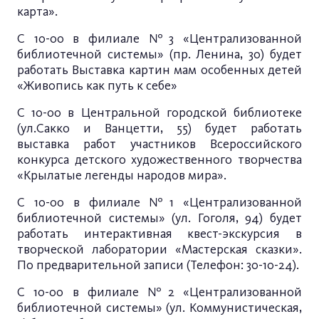
карта».
С 10-00 в филиале №3 «Централизованной
библиотечной системы» (пр. Ленина, 30) будет
работать Выставка картин мам особенных детей
«Живопись как путь к себе»
С 10-00 в Центральной городской библиотеке
(ул.Сакко и Ванцетти, 55) будет работать
выставка работ участников Всероссийского
конкурса детского художественного творчества
«Крылатые легенды народов мира».
С 10-00 в филиале №1 «Централизованной
библиотечной системы» (ул. Гоголя, 94) будет
работать интерактивная квест-экскурсия в
творческой лаборатории «Мастерская сказки».
По предварительной записи (Телефон: 30-10-24).
С 10-00 в филиале №2 «Централизованной
библиотечной системы» (ул. Коммунистическая,