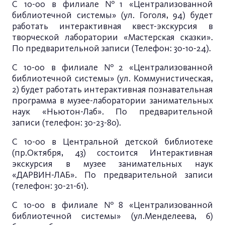
С 10-00 в филиале №1 «Централизованной
библиотечной системы» (ул. Гоголя, 94) будет
работать интерактивная квест-экскурсия в
творческой лаборатории «Мастерская сказки».
По предварительной записи (Телефон: 30-10-24).
С 10-00 в филиале №2 «Централизованной
библиотечной системы» (ул. Коммунистическая,
2) будет работать интерактивная познавательная
программа в музее-лаборатории занимательных
наук «Ньютон-Лаб». По предварительной
записи (телефон: 30-23-80).
С 10-00 в Центральной детской библиотеке
(пр.Октября, 43) состоится Интерактивная
экскурсия в музее занимательных наук
«ДАРВИН-ЛАБ». По предварительной записи
(телефон: 30-21-61).
С 10-00 в филиале №8 «Централизованной
библиотечной системы» (ул.Менделеева, 6)