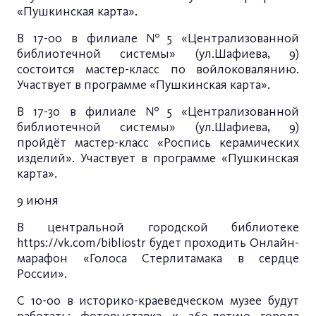
«Пушкинская карта».
В 17-00 в филиале №5 «Централизованной
библиотечной системы» (ул.Шафиева, 9)
состоится мастер-класс по войлоковалянию.
Участвует в программе «Пушкинская карта».
В 17-30 в филиале №5 «Централизованной
библиотечной системы» (ул.Шафиева, 9)
пройдёт мастер-класс «Роспись керамических
изделий». Участвует в программе «Пушкинская
карта».
9 июня
В центральной городской библиотеке
https://vk.com/bibliostr
будет проходить Онлайн-
марафон «Голоса Стерлитамака в сердце
России».
С 10-00 в историко-краеведческом музее будут