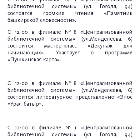
библиотечной системы» (ул. Гоголя, 94)
состоятся громкие чтения «Памятник
башкирской словесности».
С 12-00 в филиале №8 «Централизованной
библиотечной системы» (ул.Менделеева, 6)
состоится мастер-класс «Декупаж для
начинающих». Участвует в программе
«Пушкинская карта».
С 12-00 в филиале №8 «Централизованной
библиотечной системы» (ул.Менделеева, 6)
состоится литературное представление «Эпос
«Урал-батыр».
С 12-00 в филиале №1 «Централизованной
библиотечной системы» (ул. Гоголя, 94)