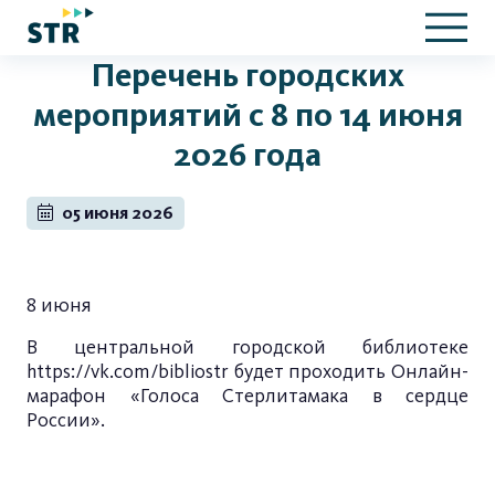
Перечень городских
мероприятий с 8 по 14 июня
2026 года
05 июня 2026
8 июня
В центральной городской библиотеке
https://vk.com/bibliostr
будет проходить Онлайн-
марафон «Голоса Стерлитамака в сердце
России».