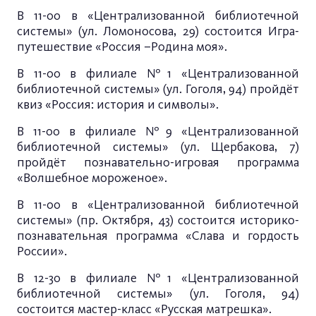
В 11-00 в «Централизованной библиотечной
системы» (ул. Ломоносова, 29) состоится Игра-
путешествие «Россия –Родина моя».
В 11-00 в филиале №1 «Централизованной
библиотечной системы» (ул. Гоголя, 94) пройдёт
квиз «Россия: история и символы».
В 11-00 в филиале №9 «Централизованной
библиотечной системы» (ул. Щербакова, 7)
пройдёт познавательно-игровая программа
«Волшебное мороженое».
В 11-00 в «Централизованной библиотечной
системы» (пр. Октября, 43) состоится историко-
познавательная программа «Слава и гордость
России».
В 12-30 в филиале №1 «Централизованной
библиотечной системы» (ул. Гоголя, 94)
состоится мастер-класс «Русская матрешка».