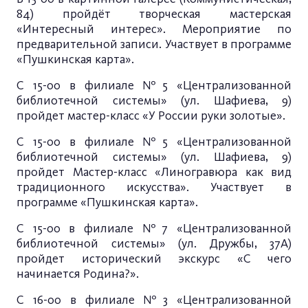
84) пройдёт творческая мастерская
«Интересный интерес». Мероприятие по
предварительной записи. Участвует в программе
«Пушкинская карта».
С 15-00 в филиале №5 «Централизованной
библиотечной системы» (ул. Шафиева, 9)
пройдет мастер-класс «У России руки золотые».
С 15-00 в филиале №5 «Централизованной
библиотечной системы» (ул. Шафиева, 9)
пройдет Мастер-класс «Линогравюра как вид
традиционного искусства». Участвует в
программе «Пушкинская карта».
С 15-00 в филиале №7 «Централизованной
библиотечной системы» (ул. Дружбы, 37А)
пройдет исторический экскурс «С чего
начинается Родина?».
С 16-00 в филиале №3 «Централизованной