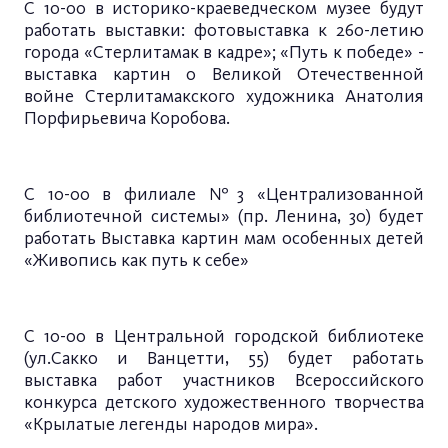
С 10-00 в историко-краеведческом музее будут
работать выставки: фотовыставка к 260-летию
города «Стерлитамак в кадре»; «Путь к победе» -
выставка картин о Великой Отечественной
войне Стерлитамакского художника Анатолия
Порфирьевича Коробова.
С 10-00 в филиале №3 «Централизованной
библиотечной системы» (пр. Ленина, 30) будет
работать Выставка картин мам особенных детей
«Живопись как путь к себе»
С 10-00 в Центральной городской библиотеке
(ул.Сакко и Ванцетти, 55) будет работать
выставка работ участников Всероссийского
конкурса детского художественного творчества
«Крылатые легенды народов мира».