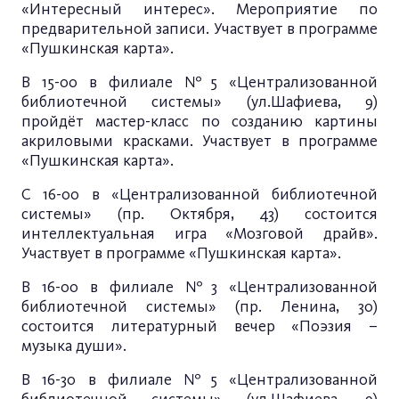
«Интересный интерес». Мероприятие по
предварительной записи. Участвует в программе
«Пушкинская карта».
В 15-00 в филиале №5 «Централизованной
библиотечной системы» (ул.Шафиева, 9)
пройдёт мастер-класс по созданию картины
акриловыми красками. Участвует в программе
«Пушкинская карта».
С 16-00 в «Централизованной библиотечной
системы» (пр. Октября, 43) состоится
интеллектуальная игра «Мозговой драйв».
Участвует в программе «Пушкинская карта».
В 16-00 в филиале №3 «Централизованной
библиотечной системы» (пр. Ленина, 30)
состоится литературный вечер «Поэзия –
музыка души».
В 16-30 в филиале №5 «Централизованной