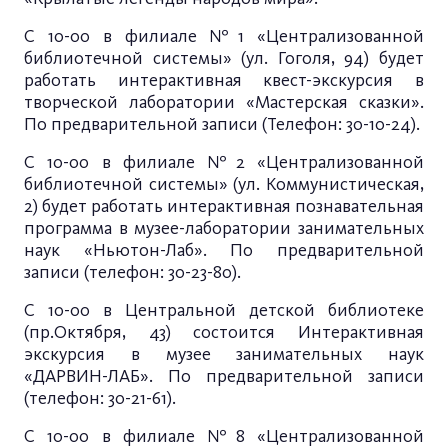
С 10-00 в филиале №1 «Централизованной
библиотечной системы» (ул. Гоголя, 94) будет
работать интерактивная квест-экскурсия в
творческой лаборатории «Мастерская сказки».
По предварительной записи (Телефон: 30-10-24).
С 10-00 в филиале №2 «Централизованной
библиотечной системы» (ул. Коммунистическая,
2) будет работать интерактивная познавательная
программа в музее-лаборатории занимательных
наук «Ньютон-Лаб». По предварительной
записи (телефон: 30-23-80).
С 10-00 в Центральной детской библиотеке
(пр.Октября, 43) состоится Интерактивная
экскурсия в музее занимательных наук
«ДАРВИН-ЛАБ». По предварительной записи
(телефон: 30-21-61).
С 10-00 в филиале №8 «Централизованной