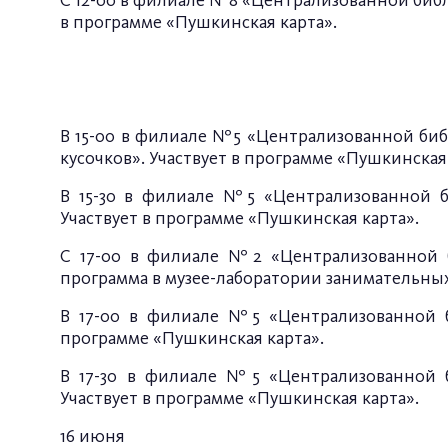
С 12-00 в филиале №8 «Централизованной библ
в программе «Пушкинская карта».
В 15-00 в филиале №5 «Централизованной библ
кусочков». Участвует в программе «Пушкинская
В 15-30 в филиале №5 «Централизованной би
Участвует в программе «Пушкинская карта».
С 17-00 в филиале №2 «Централизованной би
программа в музее-лаборатории занимательных
В 17-00 в филиале №5 «Централизованной би
программе «Пушкинская карта».
В 17-30 в филиале №5 «Централизованной б
Участвует в программе «Пушкинская карта».
16 июня