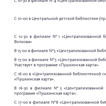
С 10-30 в филиале №4 «Централизованной библ
С 10-00 в Центральной детской библиотеке (пр
С 12-30 в филиале №1 «Централизованной би
Волкова»
В 15-00 в филиале №5 «Централизованной библ
В 15-00 в филиале №5 «Централизованной биб
Участвует в программе «Пушкинская карта».
С 16-00 в «Централизованной библиотечной сис
«Пушкинская карта».
В 16-30 в филиале №5 «Централизованной б
программе «Пушкинская карта».
С 17-00 в филиале №8 «Централизованной биб