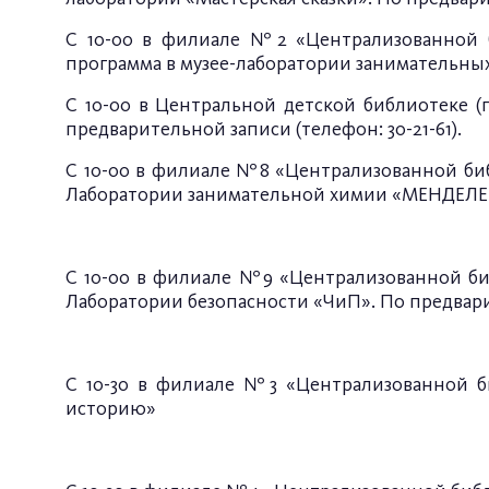
С 10-00 в филиале №2 «Централизованной би
программа в музее-лаборатории занимательных 
С 10-00 в Центральной детской библиотеке (
предварительной записи (телефон: 30-21-61).
С 10-00 в филиале №8 «Централизованной биб
Лаборатории занимательной химии «МЕНДЕЛЕЕВ-
С 10-00 в филиале №9 «Централизованной биб
Лаборатории безопасности «ЧиП». По предварит
С 10-30 в филиале №3 «Централизованной би
историю»