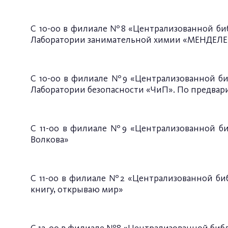
С 10-00 в филиале №8 «Централизованной биб
Лаборатории занимательной химии «МЕНДЕЛЕЕВ-
С 10-00 в филиале №9 «Централизованной биб
Лаборатории безопасности «ЧиП». По предварит
С 11-00 в филиале №9 «Централизованной би
Волкова»
С 11-00 в филиале №2 «Централизованной би
книгу, открываю мир»