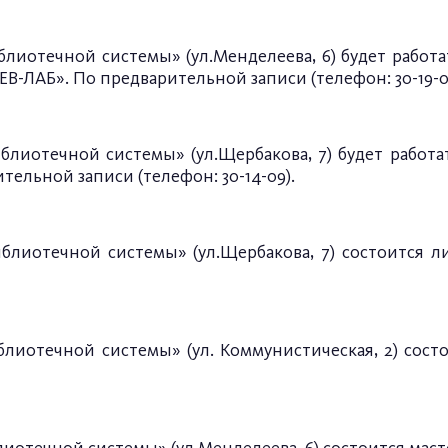
лиотечной системы» (ул.Менделеева, 6) будет работа
ЛАБ». По предварительной записи (телефон: 30-19-0
лиотечной системы» (ул.Щербакова, 7) будет работа
ельной записи (телефон: 30-14-09).
блиотечной системы» (ул.Щербакова, 7) состоится 
блиотечной системы» (ул. Коммунистическая, 2) сос