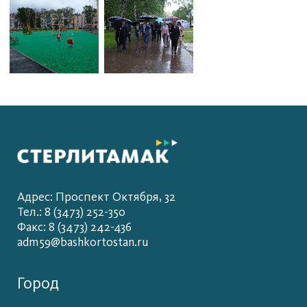
Адрес: Проспект Октября, 32
Тел.: 8 (3473) 252-350
Факс: 8 (3473) 242-436
adm59@bashkortostan.ru
Город