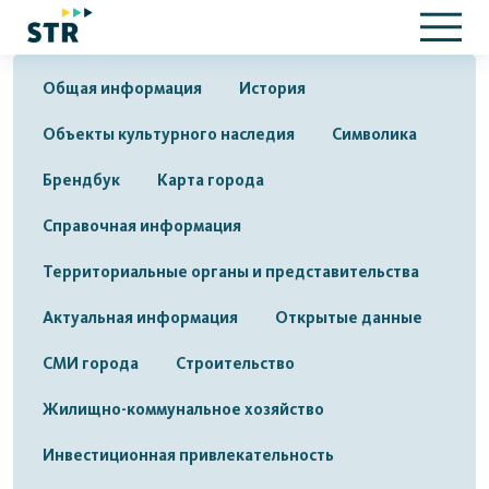
Общая информация
История
Объекты культурного наследия
Символика
Брендбук
Карта города
Справочная информация
Территориальные органы и представительства
Актуальная информация
Открытые данные
СМИ города
Строительство
Жилищно-коммунальное хозяйство
Инвестиционная привлекательность