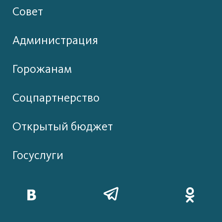
Совет
Администрация
Горожанам
Соцпартнерство
Открытый бюджет
Госуслуги