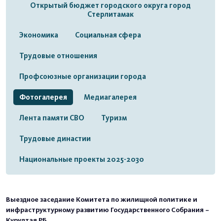
Открытый бюджет городского округа город
Стерлитамак
Экономика
Социальная сфера
Трудовые отношения
Профсоюзные организации города
Фотогалерея
Медиагалерея
Лента памяти СВО
Туризм
Трудовые династии
Национальные проекты 2025-2030
Выездное заседание Комитета по жилищной политике и
инфраструктурному развитию Государственного Собрания –
Курултая РБ