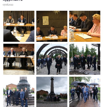
07.06.2022