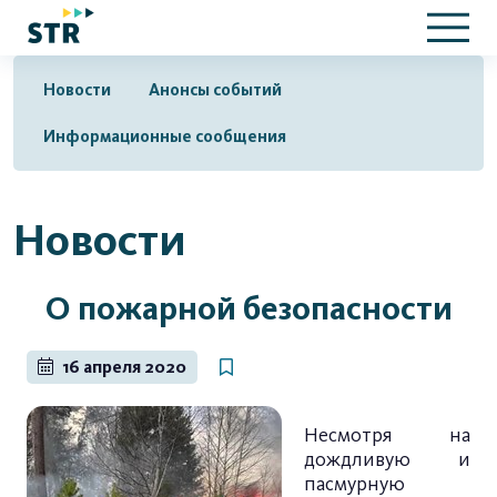
Новости
Анонсы событий
Информационные сообщения
Новости
О пожарной безопасности
16 апреля 2020
Несмотря на
дождливую и
пасмурную