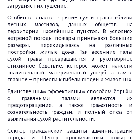
затрудняет их тушение.
Особенно опасно горение сухой травы вблизи
лесных массивов, дачных обществ, на
территории населённых пунктов. В условиях
ветреной погоды пожары принимают большие
размеры, перекидываясь на различные
постройки, жилые дома. Так весенние палы
сухой травы превращаются в рукотворное
стихийное бедствие, которое может нанести
значительный материальный ущерб, а самое
главное – привести к гибели людей и животных.
Единственным эффективным способом борьбы
с травяными палами являются их
предотвращение, а также грамотность и
сознательность граждан, и полный отказ от
выжигания сухой растительности.
Сектор гражданской защиты администрации
города и Центр профилактики пожаров