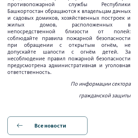
противопожарной службы Республики
Башкортостан обращаются к владельцам дачных
и садовых домиков, хозяйственных построек и
жилых домов, расположенных в
непосредственной близости от полей:
соблюдайте правила пожарной безопасности
при обращении с открытым огнём, не
допускайте шалости с огнём детей. За
несоблюдение правил пожарной безопасности
предусмотрена административная и уголовная
ответственность.
По информации сектора
гражданской защиты
Все новости