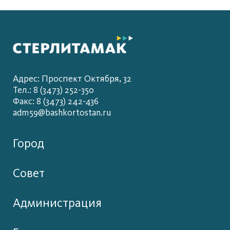
Адрес: Проспект Октября, 32
Тел.: 8 (3473) 252-350
Факс: 8 (3473) 242-436
adm59@bashkortostan.ru
Город
Совет
Администрация