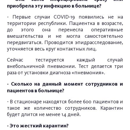
приобрела эту инфекцию в больнице?
- Первые случаи COVID-19 появились не на
территории республики. Пациентка в возрасте,
до этого она перенесла оперативные
вмешательства и не могла самостоятельно
передвигаться. Проводится эпидрасследование,
уточняется весь круг контактных лиц.
Сейчас тестируется каждый случай
внебольничной пневмонии. Тест делается три
раза от установки диагноза «пневмония».
- Сколько на данный момент сотрудников и
пациентов в больнице?
- В стационаре находятся более 600 пациентов и
такое же количество сотрудников. Карантин
будет длится не менее 14 дней.
- Это жесткий карантин?