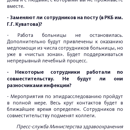
вместе.
- Заменяют ли сотрудников на посту (в РКБ им.
Г.Г. Куватова)?
- Работа больницы не остановилась.
Дополнительно будут привлечены к оказанию
медпомощи из числа сотрудников больницы, но
уже в «чистых зонах». Будет поддерживаться
непрерывный лечебный процесс.
- Некоторые сотрудники работали по
совместительству. Не будут ли они
разносчиками инфекции?
- Мероприятия по эпидрасследованию пройдут
в полной мере. Весь круг контактов будет в
ближайшее время определен. Сотрудников по
совместительству подменят коллеги.
Пресс-служба Министерства здравоохранения