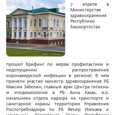
7 апреля в
Министерстве
здравоохранения
Республики
Башкортостан
прошел
брифинг
по мерам профилактики и
недопущению распространения
коронавирусной инфекции в регионе. В нем
приняли участие министр здравоохранения РБ
Максим Забелин, главный врач Центра гигиены
и эпидемиологии в РБ Анна Казак, и.о.
начальника отдела надзора на транспорте и
санитарной охраны территории Управления
Роспотребнадзора по РБ Венер Изикаев и