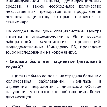
индивидуальной защиты, дезинфекционных
средств, а также необходимое количество
лекарственных препаратов для продолжения
лечения пациентов, которые находятся в
стационаре.
На сегодняшний день специалистами Центра
гигиены и эпидемиологии в РБ и восьми
лабораторий медицинских организаций,
подведомственных Минздраву РБ, проведено
10809 исследований на коронавирус.
- Сколько было лет пациентке (летальный
случай)?
- Пациентке было 80 лет. Она страдала большим
количеством заболеваний. Лечилась в
отделении неврологии с диагнозом «Острое
нарушение мозгового кровообращения». Более
двух месяцев.
- Она была инфицирована сразу или