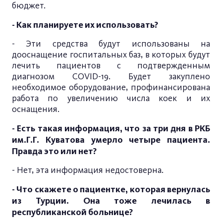
бюджет.
- Как планируете их использовать?
- Эти средства будут использованы на
дооснащение госпитальных баз, в которых будут
лечить пациентов с подтвержденным
диагнозом COVID-19. Будет закуплено
необходимое оборудование, профинансирована
работа по увеличению числа коек и их
оснащения.
- Есть такая информация, что за три дня в РКБ
им.Г.Г. Куватова умерло четыре пациента.
Правда это или нет?
- Нет, эта информация недостоверна.
- Что скажете о пациентке, которая вернулась
из Турции. Она тоже лечилась в
республиканской больнице?