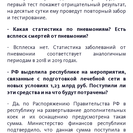
первый тест покажет отрицательный результат,
на десятые сутки ему проведут повторный забор
и тестирование.
- Какая статистика по пневмониям? Есть
всплеск смертей от пневмонии?
- Всплеска нет. Статистика заболеваний от
пневмонии соответствует аналогичным
периодам в 2018 и 2019 годах.
- РФ выделила республике на мероприятия,
связанные с подготовкой лечебной сети в
новых условиях 1,23 млрд руб. Поступили ли
эти средства и на что будут потрачены?
- Да, по Распоряжению Правительства РФ в
республику на развертывание дополнительных
коек и их оснащению предусмотрена такая
сумма. Министерство финансов республики
подтвердило, что данная сумма поступила в