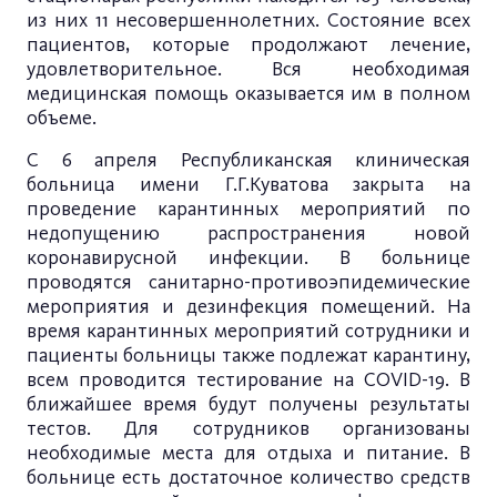
из них 11 несовершеннолетних. Состояние всех
пациентов, которые продолжают лечение,
удовлетворительное. Вся необходимая
медицинская помощь оказывается им в полном
объеме.
С 6 апреля Республиканская клиническая
больница имени Г.Г.Куватова закрыта на
проведение карантинных мероприятий по
недопущению распространения новой
коронавирусной инфекции. В больнице
проводятся санитарно-противоэпидемические
мероприятия и дезинфекция помещений. На
время карантинных мероприятий сотрудники и
пациенты больницы также подлежат карантину,
всем проводится тестирование на COVID-19. В
ближайшее время будут получены результаты
тестов. Для сотрудников организованы
необходимые места для отдыха и питание. В
больнице есть достаточное количество средств