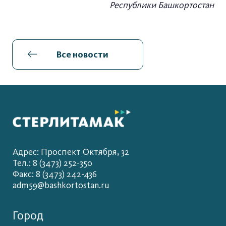
Республики Башкортостан
Все новости
Адрес: Проспект Октября, 32
Тел.: 8 (3473) 252-350
Факс: 8 (3473) 242-436
adm59@bashkortostan.ru
Город