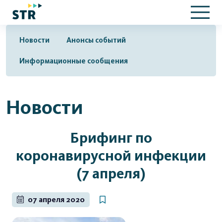
Новости
Анонсы событий
Информационные сообщения
Новости
Брифинг по
коронавирусной инфекции
(7 апреля)
07 апреля 2020