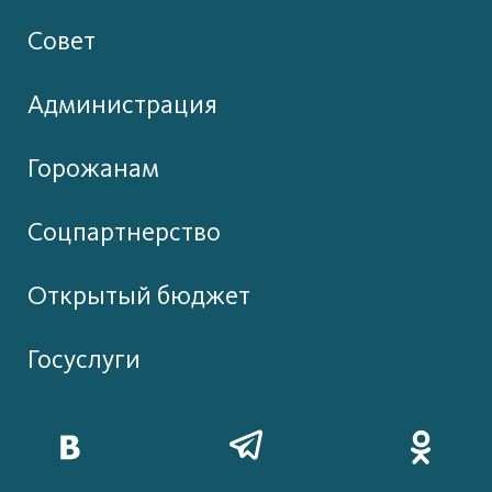
Совет
Администрация
Горожанам
Соцпартнерство
Открытый бюджет
Госуслуги