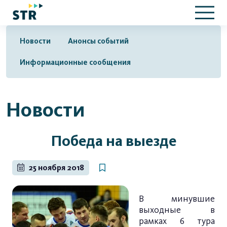
Новости
Анонсы событий
Информационные сообщения
Новости
Победа на выезде
25 ноября 2018
В минувшие
выходные в
рамках 6 тура