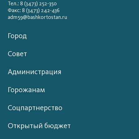
Тел.: 8 (3473) 252-350
Факс: 8 (3473) 242-436
adm59@bashkortostan.ru
Город
Совет
Администрация
Горожанам
Соцпартнерство
Открытый бюджет