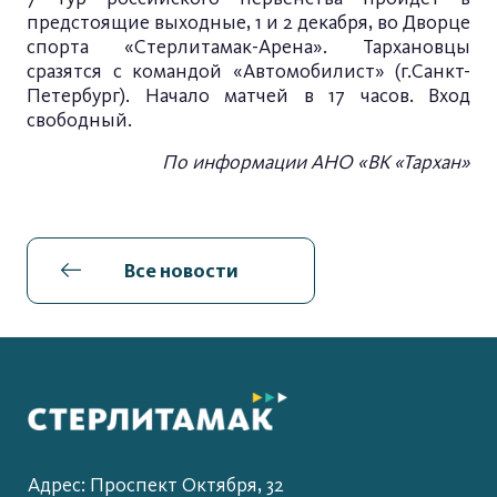
предстоящие выходные, 1 и 2 декабря, во Дворце
спорта «Стерлитамак-Арена». Тархановцы
сразятся с командой «Автомобилист» (г.Санкт-
Петербург). Начало матчей в 17 часов. Вход
свободный.
По информации АНО «ВК «Тархан»
Все новости
Адрес: Проспект Октября, 32