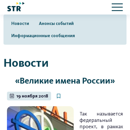
Новости
Анонсы событий
Информационные сообщения
Новости
«Великие имена России»
19 ноября 2018
Так называется
федеральный
проект, в рамках