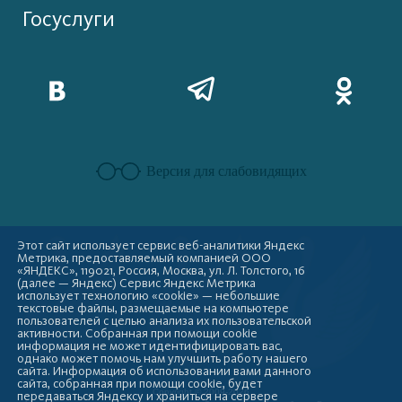
Госуслуги
Версия для слабовидящих
Этот сайт использует сервис веб-аналитики Яндекс
Метрика, предоставляемый компанией ООО
«ЯНДЕКС», 119021, Россия, Москва, ул. Л. Толстого, 16
(далее — Яндекс) Сервис Яндекс Метрика
использует технологию «cookie» — небольшие
текстовые файлы, размещаемые на компьютере
пользователей с целью анализа их пользовательской
активности. Собранная при помощи cookie
информация не может идентифицировать вас,
однако может помочь нам улучшить работу нашего
сайта. Информация об использовании вами данного
сайта, собранная при помощи cookie, будет
Copyright © 2009-2026
передаваться Яндексу и храниться на сервере