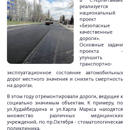
В Стерлитамаке
реализуется
национальный
проект
«Безопасные
качественные
дороги».
Основные задачи
проекта -
улучшить
транспортно-
эксплуатационное состояние автомобильных
дорог местного значения и снизить смертность
на дорогах.
В этом году отремонтировали дороги, ведущие к
социально значимым объектам. К примеру, по
ул.Худайбердина и ул.Карла Маркса находятся
множество различных медицинских
учреждений, по пр.Октября - стоматологическая
поликлиника.