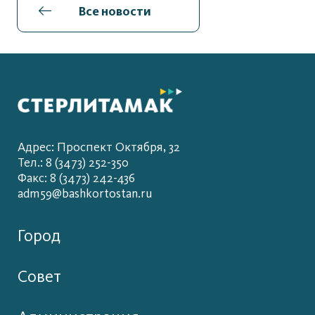
Все новости
Адрес: Проспект Октября, 32
Тел.: 8 (3473) 252-350
Факс: 8 (3473) 242-436
adm59@bashkortostan.ru
Город
Совет