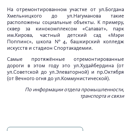
На отремонтированном участке от ул.Богдана
Хмельницкого до ул.Нагуманова такие
расположены социальные объекты. К примеру,
сквер за кинокомплексом «Салават», парк
им.Кирова, частный детский сад «Мэри
Поппинс», школа №4, башкирский колледж
искусств и стадион Спортакадемии.
Самые протяжённые отремонтированные
дороги в этом году это ул.Худайбердина (от
ул.Советской до ул.Элеваторной) и пр.Октября
(от Вечного огня до ул.Коммунистической).
По информации отдела промышленности,
транспорта и связи