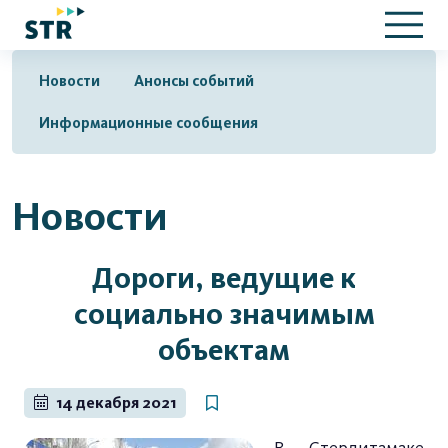
Новости
Анонсы событий
Информационные сообщения
Новости
Дороги, ведущие к
социально значимым
объектам
14 декабря 2021