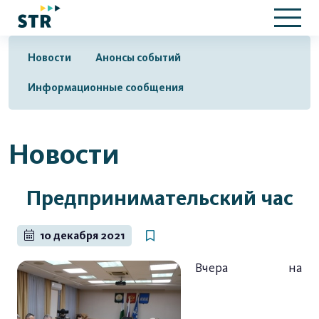
Новости
Анонсы событий
Информационные сообщения
Новости
Предпринимательский час
10 декабря 2021
Вчера на