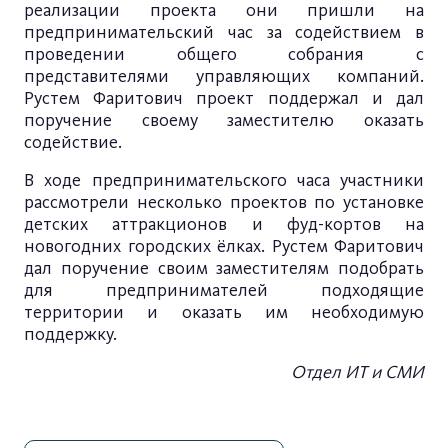
реализации проекта они пришли на
предпринимательский час за содействием в
проведении общего собрания с
представителями управляющих компаний.
Рустем Фаритович проект поддержал и дал
поручение своему заместителю оказать
содействие.
В ходе предпринимательского часа участники
рассмотрели несколько проектов по установке
детских аттракционов и фуд-кортов на
новогодних городских ёлках. Рустем Фаритович
дал поручение своим заместителям подобрать
для предпринимателей подходящие
территории и оказать им необходимую
поддержку.
Отдел ИТ и СМИ