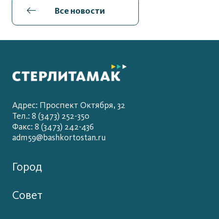
Все новости
Адрес: Проспект Октября, 32
Тел.: 8 (3473) 252-350
Факс: 8 (3473) 242-436
adm59@bashkortostan.ru
Город
Совет