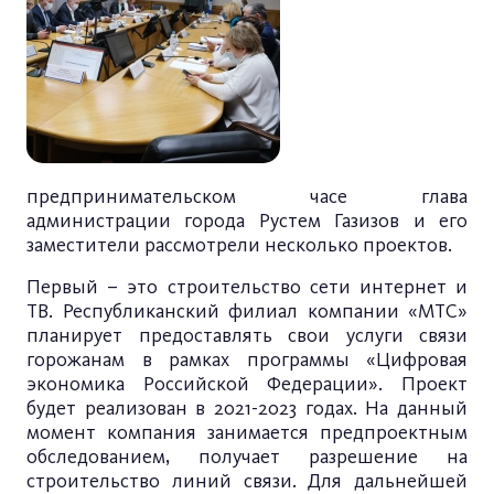
предпринимательском часе глава
администрации города Рустем Газизов и его
заместители рассмотрели несколько проектов.
Первый – это строительство сети интернет и
ТВ. Республиканский филиал компании «МТС»
планирует предоставлять свои услуги связи
горожанам в рамках программы «Цифровая
экономика Российской Федерации». Проект
будет реализован в 2021-2023 годах. На данный
момент компания занимается предпроектным
обследованием, получает разрешение на
строительство линий связи. Для дальнейшей