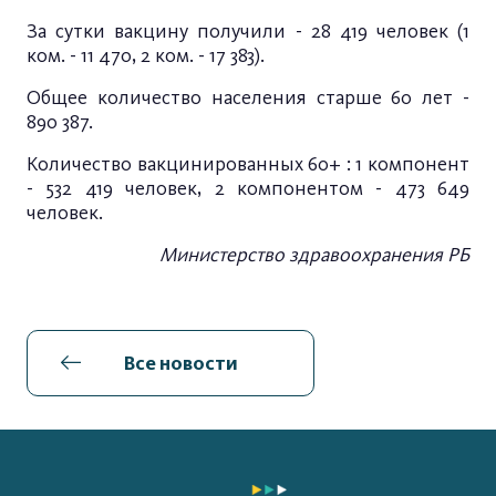
За сутки вакцину получили - 28 419 человек (1
ком. - 11 470, 2 ком. - 17 383).
Общее количество населения старше 60 лет -
890 387.
Количество вакцинированных 60+ : 1 компонент
- 532 419 человек, 2 компонентом - 473 649
человек.
Министерство здравоохранения РБ
Все новости