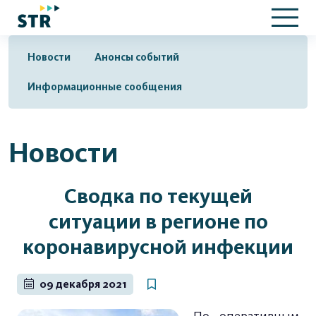
Новости
Анонсы событий
Информационные сообщения
Новости
Сводка по текущей
ситуации в регионе по
коронавирусной инфекции
09 декабря 2021