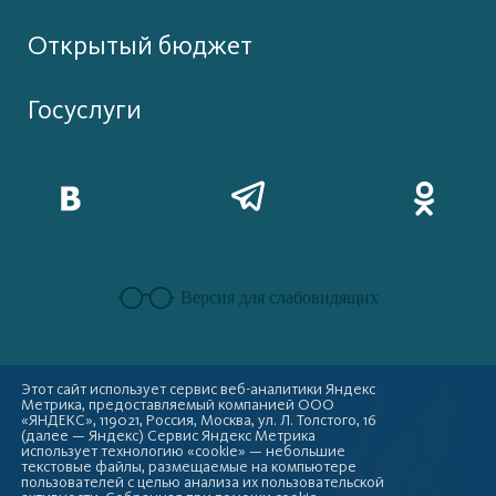
Открытый бюджет
Госуслуги
Версия для слабовидящих
Этот сайт использует сервис веб-аналитики Яндекс
Метрика, предоставляемый компанией ООО
«ЯНДЕКС», 119021, Россия, Москва, ул. Л. Толстого, 16
(далее — Яндекс) Сервис Яндекс Метрика
использует технологию «cookie» — небольшие
текстовые файлы, размещаемые на компьютере
пользователей с целью анализа их пользовательской