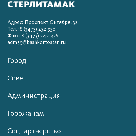
Адрес: Проспект Октября, 32
Тел.: 8 (3473) 252-350
Факс: 8 (3473) 242-436
adm59@bashkortostan.ru
Город
Совет
Администрация
Горожанам
Соцпартнерство