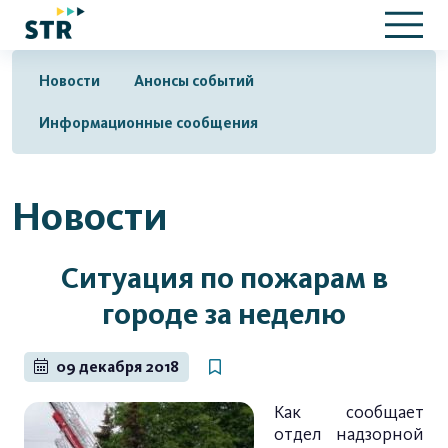
Новости
Анонсы событий
Информационные сообщения
Новости
Ситуация по пожарам в
городе за неделю
09 декабря 2018
Как сообщает
отдел надзорной