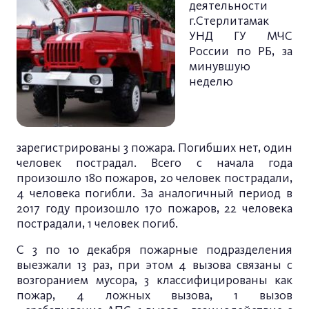
деятельности
г.Стерлитамак
УНД ГУ МЧС
России по РБ, за
минувшую
неделю
зарегистрированы 3 пожара. Погибших нет, один
человек пострадал. Всего с начала года
произошло 180 пожаров, 20 человек пострадали,
4 человека погибли. За аналогичный период в
2017 году произошло 170 пожаров, 22 человека
пострадали, 1 человек погиб.
С 3 по 10 декабря пожарные подразделения
выезжали 13 раз, при этом 4 вызова связаны с
возгоранием мусора, 3 классифицированы как
пожар, 4 ложных вызова, 1 вызов