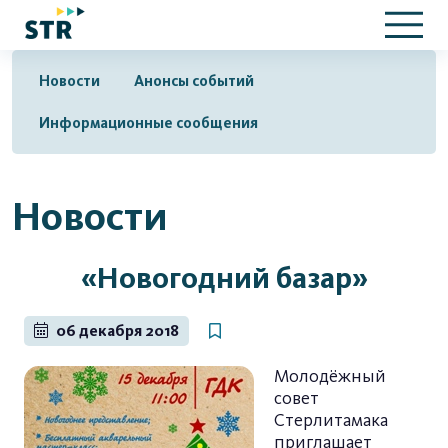
Новости
Анонсы событий
Информационные сообщения
Новости
«Новогодний базар»
06 декабря 2018
Молодёжный
совет
Стерлитамака
приглашает