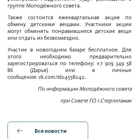
группе Молодёжного совета.
Также состоится ежеквартальная акция по
обмену детскими вещами. Участники акции
могут обменять понравившиеся детские вещи
или отдать их безвозмездно.
Участие в новогоднем базаре бесплатное. Для
этого необходимо предварительно
зарегистрироваться по телефону: +7 909 349 58
86 (Дарья) или в личные
сообщения:
vk.com/id24558242
.
По информации Молодёжного совета
при Совете ГО г.Стерлитамак
Все новости