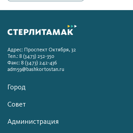
Адрес: Проспект Октября, 32
Тел.: 8 (3473) 252-350
Факс: 8 (3473) 242-436
adm59@bashkortostan.ru
Город
Совет
Администрация