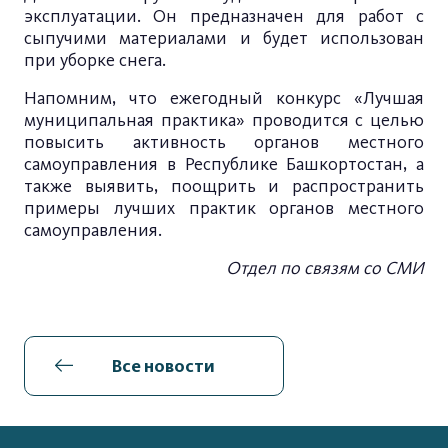
эксплуатации. Он предназначен для работ с
сыпучими материалами и будет использован
при уборке снега.
Напомним, что ежегодный конкурс «Лучшая
муниципальная практика» проводится с целью
повысить активность органов местного
самоуправления в Республике Башкортостан, а
также выявить, поощрить и распространить
примеры лучших практик органов местного
самоуправления.
Отдел по связям со СМИ
Все новости