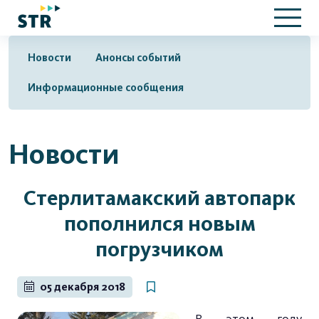
Новости
Анонсы событий
Информационные сообщения
Новости
Стерлитамакский автопарк
пополнился новым
погрузчиком
05 декабря 2018