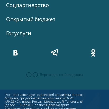
Соцпартнерство
Открытый бюджет
Госуслуги
Версия для слабовидящих
Этот сайт использует сервис веб-аналитики Яндекс
Метрика, предоставляемый компанией ООО
«ЯНДЕКС», 119021, Россия, Москва, ул. Л. Толстого, 16
(далее — Яндекс) Сервис Яндекс Метрика
использует технологию «cookie» — небольшие