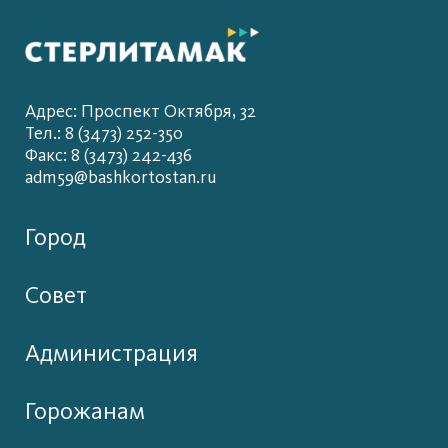
Адрес: Проспект Октября, 32
Тел.: 8 (3473) 252-350
Факс: 8 (3473) 242-436
adm59@bashkortostan.ru
Город
Совет
Администрация
Горожанам