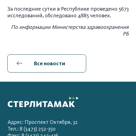
За последние сутки в Республике проведено 5673
исследований, обследовано 4885 человек.
По информации Министерства здравоохранения
РБ
Все новости
Адрес: Проспект Октября, 32
Тел.: 8 (3473) 252-350
Факс: 8 (3473) 242-436