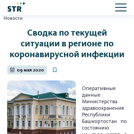
Новости
Сводка по текущей
ситуации в регионе по
коронавирусной инфекции
09 мая 2020
Оперативные
данные
Министерства
здравоохранения
Республики
Башкортостан по
состоянию