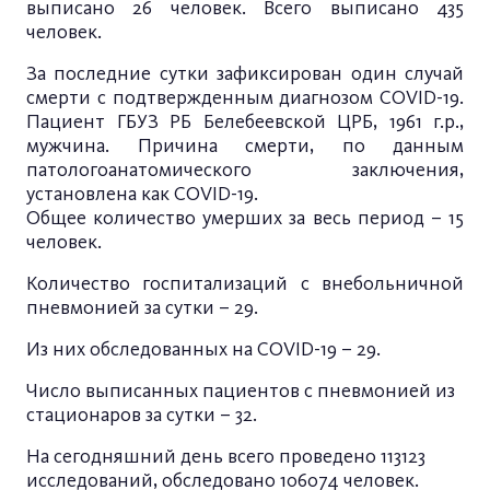
выписано 26 человек. Всего выписано 435
человек.
За последние сутки зафиксирован один случай
смерти с подтвержденным диагнозом COVID-19.
Пациент ГБУЗ РБ Белебеевской ЦРБ, 1961 г.р.,
мужчина. Причина смерти, по данным
патологоанатомического заключения,
установлена как COVID-19.
Общее количество умерших за весь период – 15
человек.
Количество госпитализаций с внебольничной
пневмонией за сутки – 29.
Из них обследованных на COVID-19 – 29.
Число выписанных пациентов с пневмонией из
стационаров за сутки – 32.
На сегодняшний день всего проведено 113123
исследований, обследовано 106074 человек.