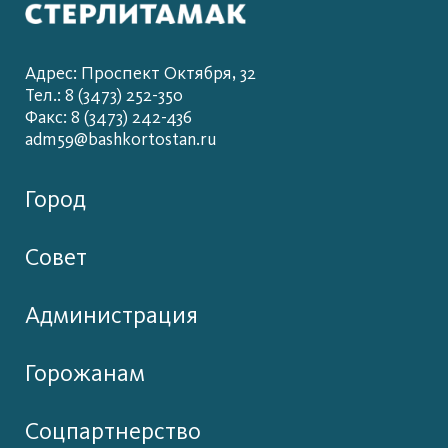
Адрес: Проспект Октября, 32
Тел.: 8 (3473) 252-350
Факс: 8 (3473) 242-436
adm59@bashkortostan.ru
Город
Совет
Администрация
Горожанам
Соцпартнерство