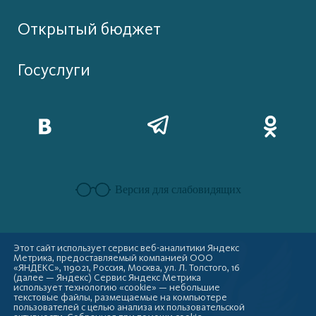
Открытый бюджет
Госуслуги
Версия для слабовидящих
Этот сайт использует сервис веб-аналитики Яндекс
Метрика, предоставляемый компанией ООО
«ЯНДЕКС», 119021, Россия, Москва, ул. Л. Толстого, 16
(далее — Яндекс) Сервис Яндекс Метрика
использует технологию «cookie» — небольшие
текстовые файлы, размещаемые на компьютере
пользователей с целью анализа их пользовательской