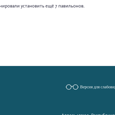
ланировали установить ещё 7 павильонов.
Версия для слабов