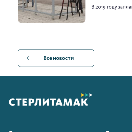
В 2019 году зап
Все новости