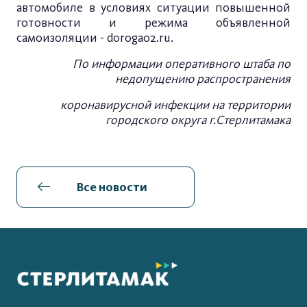
автомобиле в условиях ситуации повышенной
готовности и режима объявленной
самоизоляции - doroga02.ru.
По информации оперативного штаба по
недопущению распространения
коронавирусной инфекции на территории
городского округа г.Стерлитамака
Все новости