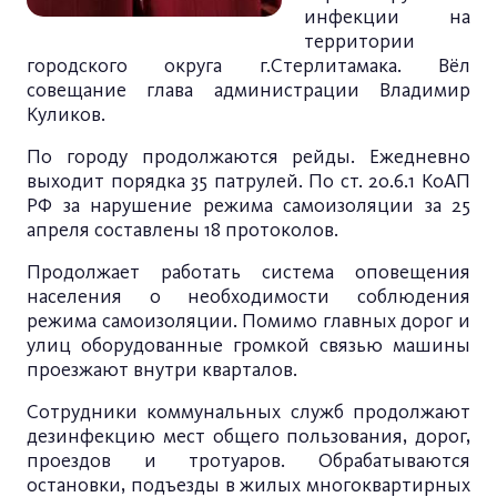
инфекции на
территории
городского округа г.Стерлитамака. Вёл
совещание глава администрации Владимир
Куликов.
По городу продолжаются рейды. Ежедневно
выходит порядка 35 патрулей. По ст. 20.6.1 КоАП
РФ за нарушение режима самоизоляции за 25
апреля составлены 18 протоколов.
Продолжает работать система оповещения
населения о необходимости соблюдения
режима самоизоляции. Помимо главных дорог и
улиц оборудованные громкой связью машины
проезжают внутри кварталов.
Сотрудники коммунальных служб продолжают
дезинфекцию мест общего пользования, дорог,
проездов и тротуаров. Обрабатываются
остановки, подъезды в жилых многоквартирных