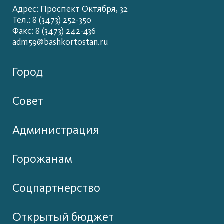
Адрес: Проспект Октября, 32
Тел.: 8 (3473) 252-350
Факс: 8 (3473) 242-436
adm59@bashkortostan.ru
Город
Совет
Администрация
Горожанам
Соцпартнерство
Открытый бюджет