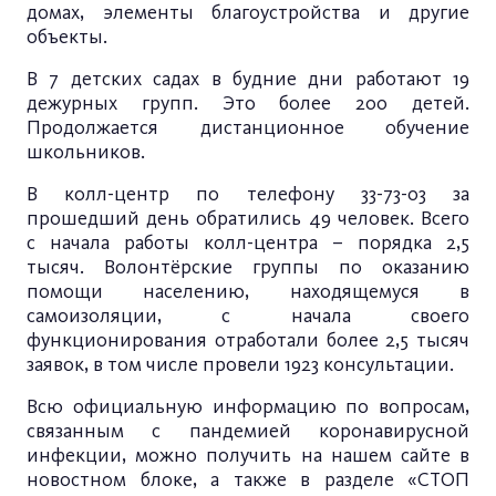
домах, элементы благоустройства и другие
объекты.
В 7 детских садах в будние дни работают 19
дежурных групп. Это более 200 детей.
Продолжается дистанционное обучение
школьников.
В колл-центр по телефону 33-73-03 за
прошедший день обратились 49 человек. Всего
с начала работы колл-центра – порядка 2,5
тысяч. Волонтёрские группы по оказанию
помощи населению, находящемуся в
самоизоляции, с начала своего
функционирования отработали более 2,5 тысяч
заявок, в том числе провели 1923 консультации.
Всю официальную информацию по вопросам,
связанным с пандемией коронавирусной
инфекции, можно получить на нашем сайте в
новостном блоке, а также в разделе «СТОП