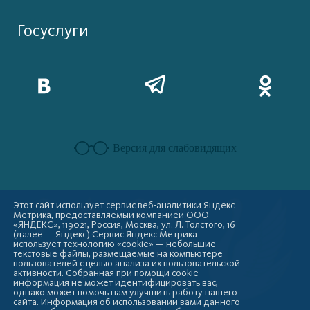
Госуслуги
Версия для слабовидящих
Этот сайт использует сервис веб-аналитики Яндекс
Метрика, предоставляемый компанией ООО
«ЯНДЕКС», 119021, Россия, Москва, ул. Л. Толстого, 16
(далее — Яндекс) Сервис Яндекс Метрика
использует технологию «cookie» — небольшие
текстовые файлы, размещаемые на компьютере
пользователей с целью анализа их пользовательской
активности. Собранная при помощи cookie
информация не может идентифицировать вас,
однако может помочь нам улучшить работу нашего
сайта. Информация об использовании вами данного