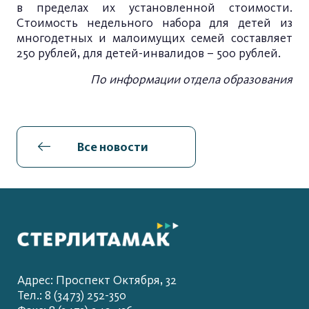
в пределах их установленной стоимости.
Стоимость недельного набора для детей из
многодетных и малоимущих семей составляет
250 рублей, для детей-инвалидов – 500 рублей.
По информации отдела образования
Все новости
Адрес: Проспект Октября, 32
Тел.: 8 (3473) 252-350