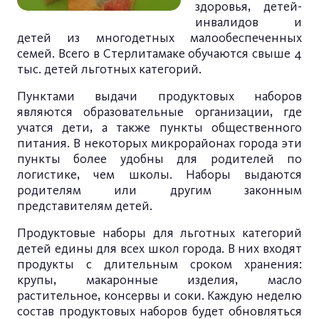
здоровья, детей-
инвалидов и
детей из многодетных малообеспеченных
семей. Всего в Стерлитамаке обучаются свыше 4
тыс. детей льготных категорий.
Пунктами выдачи продуктовых наборов
являются образовательные организации, где
учатся дети, а также пункты общественного
питания. В некоторых микрорайонах города эти
пункты более удобны для родителей по
логистике, чем школы. Наборы выдаются
родителям или другим законным
представителям детей.
Продуктовые наборы для льготных категорий
детей едины для всех школ города. В них входят
продукты с длительным сроком хранения:
крупы, макаронные изделия, масло
растительное, консервы и соки. Каждую неделю
состав продуктовых наборов будет обновляться