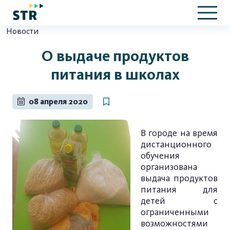
Новости
О выдаче продуктов
питания в школах
08 апреля 2020
В городе на время
дистанционного
обучения
организована
выдача продуктов
питания для
детей с
ограниченными
возможностями