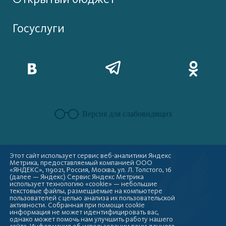
Госуслуги
Версия для слабовидящих
Этот сайт использует сервис веб-аналитики Яндекс
Метрика, предоставляемый компанией ООО
«ЯНДЕКС», 119021, Россия, Москва, ул. Л. Толстого, 16
(далее — Яндекс) Сервис Яндекс Метрика
использует технологию «cookie» — небольшие
текстовые файлы, размещаемые на компьютере
пользователей с целью анализа их пользовательской
активности. Собранная при помощи cookie
информация не может идентифицировать вас,
однако может помочь нам улучшить работу нашего