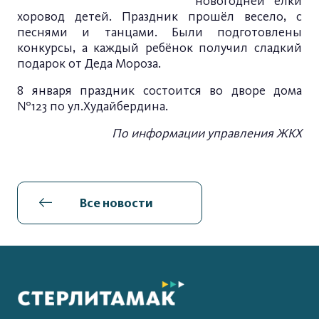
новогодней ёлки
хоровод детей. Праздник прошёл весело, с
песнями и танцами. Были подготовлены
конкурсы, а каждый ребёнок получил сладкий
подарок от Деда Мороза.
8 января праздник состоится во дворе дома
№123 по ул.Худайбердина.
По информации управления ЖКХ
Все новости