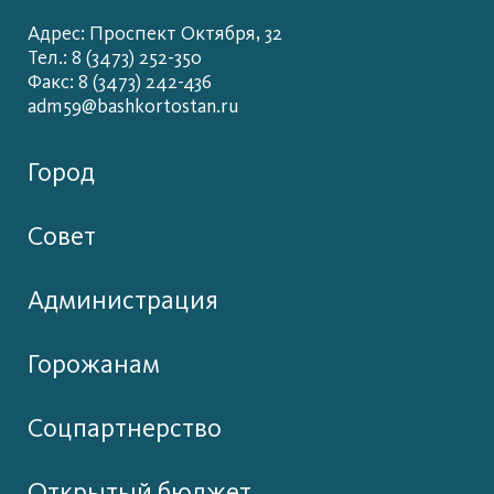
Адрес: Проспект Октября, 32
Тел.: 8 (3473) 252-350
Факс: 8 (3473) 242-436
adm59@bashkortostan.ru
Город
Совет
Администрация
Горожанам
Соцпартнерство
Открытый бюджет