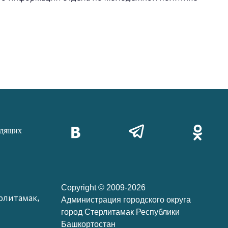
идящих
Copyright © 2009-2026
рлитамак,
Администрация городского округа
город Стерлитамак Республики
Башкортостан