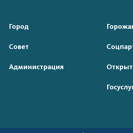
Город
Горожа
Совет
Соцпар
Администрация
Открыт
Госуслу