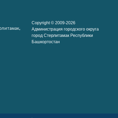
Copyright © 2009-2026
рлитамак,
Администрация городского округа
город Стерлитамак Республики
Башкортостан