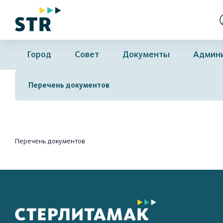
Город
Совет
Документы
Админ
Перечень документов
Перечень документов