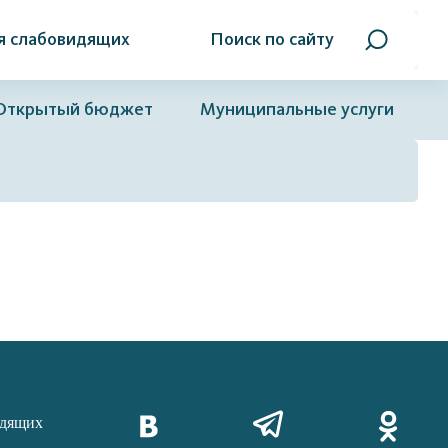
я слабовидящих
Поиск по сайту
Открытый бюджет
Муниципальные услуги
идящих