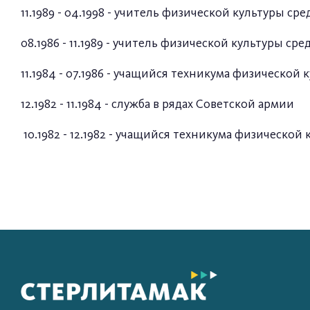
11.1989 - 04.1998 - учитель физической культуры 
08.1986 - 11.1989 - учитель физической культуры 
11.1984 - 07.1986 - учащийся техникума физической
12.1982 - 11.1984 - служба в рядах Советской армии
10.1982 - 12.1982 - учащийся техникума физической