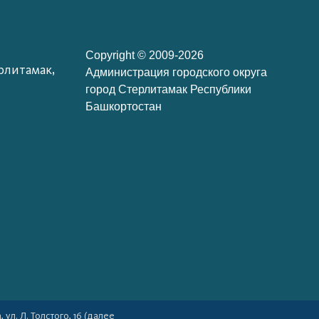
Copyright © 2009-2026
рлитамак,
Администрация городского округа
город Стерлитамак Республики
Башкортостан
л. Л. Толстого, 16 (далее