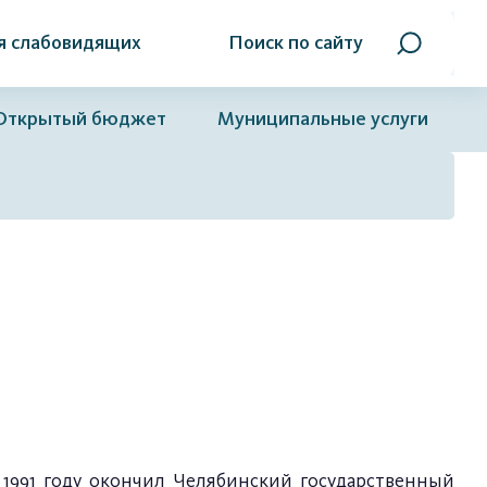
я слабовидящих
Поиск по сайту
Открытый бюджет
Муниципальные услуги
 1991 году окончил Челябинский государственный