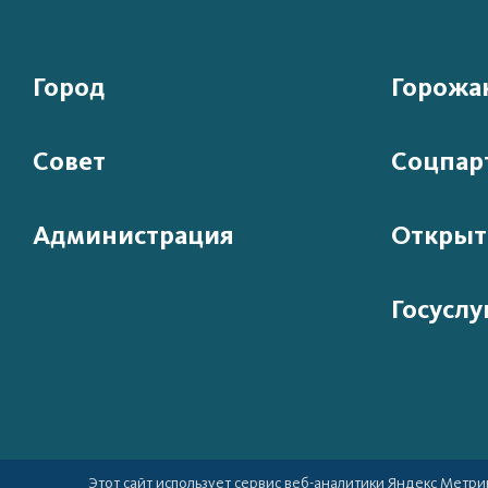
Город
Горожа
Совет
Соцпар
Администрация
Открыт
Госуслу
Этот сайт использует сервис веб-аналитики Яндекс Метрик