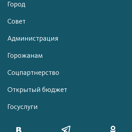
Город
Совет
Администрация
Горожанам
Соцпартнерство
Открытый бюджет
Госуслуги