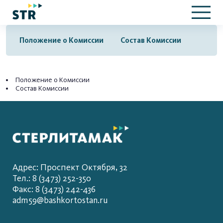
Положение о Комиссии
Состав Комиссии
Положение о Комиссии
Состав Комиссии
Адрес: Проспект Октября, 32
Тел.: 8 (3473) 252-350
Факс: 8 (3473) 242-436
adm59@bashkortostan.ru