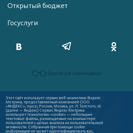
Открытый бюджет
Госуслуги
Версия для слабовидящих
Этот сайт использует сервис веб-аналитики Яндекс
Метрика, предоставляемый компанией ООО
«ЯНДЕКС», 119021, Россия, Москва, ул. Л. Толстого, 16
(далее — Яндекс) Сервис Яндекс Метрика
использует технологию «cookie» — небольшие
текстовые файлы, размещаемые на компьютере
пользователей с целью анализа их пользовательской
активности. Собранная при помощи cookie
информация не может идентифицировать вас,