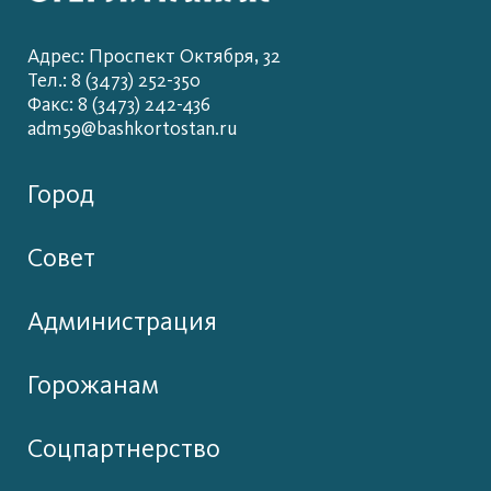
Адрес: Проспект Октября, 32
Тел.: 8 (3473) 252-350
Факс: 8 (3473) 242-436
adm59@bashkortostan.ru
Город
Совет
Администрация
Горожанам
Соцпартнерство