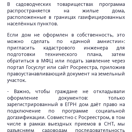
В садоводческих товариществах программа
распространяется на жилые дома,
расположенные в границах газифицированных
населённых пунктов.
Если дом не оформлен в собственность, это
можно сделать по «дачной амнистии»:
пригласить кадастрового инженера для
подготовки технического плана, затем
обратиться в МФЦ или подать заявление через
портал Госуслуг или сайт Росреестра, приложив
правоустанавливающий документ на земельный
участок.
- Важно, чтобы граждане не откладывали
оформление документов: только
зарегистрированный в ЕГРН дом даёт право на
подключение по программе социальной
догазификации. Совместно с Росреестром, в том
числе в рамках выездных приемов в СНТ, мы
разъясняем садоводам последовательность