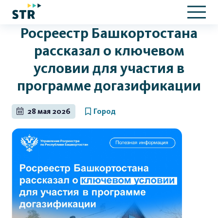
Росреестр Башкортостана
рассказал о ключевом
условии для участия в
программе догазификации
28 мая 2026
Город