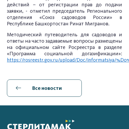
действий – от регистрации прав до подачи
заявки, - отметил председатель Регионального
отделения «Союз садоводов России» в
Республике Башкортостан Ринат Мигранов.
Методический путеводитель для садоводов и
ответы на часто задаваемые вопросы размещены
на официальном сайте Росреестра в разделе
«Программа социальной догазификации»:
https:/
/rosreestr.gov.ru/upload/Doc/infor
Все новости