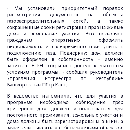
- Мы установили приоритетный порядок
рассмотрения документов на объекты
газораспределительных сетей, а также
сокращенные сроки регистрации прав на жилые
дома и земельные участки. Это позволяет
гражданам оперативно оформить
недвижимость и своевременно приступить к
подключению газа. Подчеркну: дом должен
быть оформлен в собственность – именно
запись в ЕГРН открывает доступ к льготным
условиям программы, - сообщил руководитель
Управления Росреестра по Республике
Башкортостан Пётр Клец.
В ведомстве напомнили, что для участия в
программе необходимо соблюдение трёх
критериев: дом должен использоваться для
постоянного проживания, земельные участки и
дома должны быть зарегистрированы в ЕГРН, а
заявители - являться собственниками объектов.