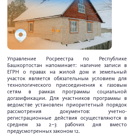
Управление Росреестра по Республике
Башкортостан напоминает: наличие записи в
ЕГРН о правах на жилой дом и земельный
участок является обязательным условием для
технологического присоединения к газовым
сетям в рамках программы социальной
догазификации. Для участников программы в
ведомстве установлен приоритетный порядок
рассмотрения документов: учетно-
регистрационные действия осуществляются в
среднем за 2–3 рабочих дня вместо
предусмотренных законом 12.