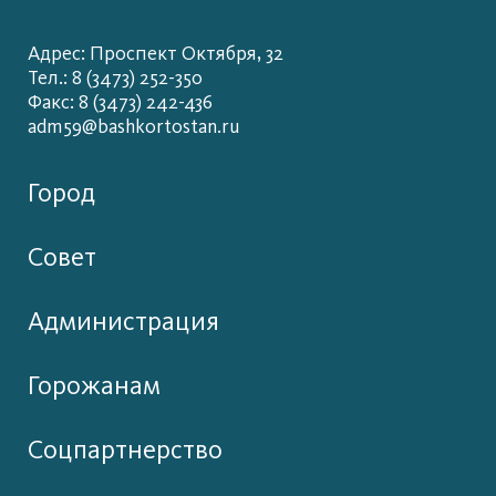
Адрес: Проспект Октября, 32
Тел.: 8 (3473) 252-350
Факс: 8 (3473) 242-436
adm59@bashkortostan.ru
Город
Совет
Администрация
Горожанам
Соцпартнерство