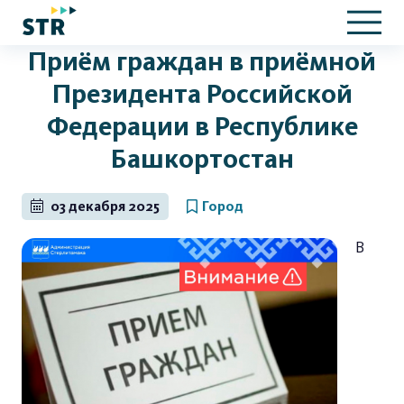
Приём граждан в приёмной
Президента Российской
Федерации в Республике
Башкортостан
03 декабря 2025
Город
В