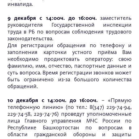
инвалида.
9 декабря с 14:00ч. до 16:00ч.
заместитель
руководителя Государственной инспекции
труда в РБ по вопросам соблюдения трудового
законодательства.
Для регистрации обращения по телефону и
заполнения карточки устного приёма Вам
необходимо продиктовать оператору: свою
фамилию, имя, отчество, паспортные данные и
суть вопроса. Время регистрации звонков может
быть ограничено из-за большого количества
обращений.
10 декабря с 14:00ч. до 16:00ч.
– «Прямую
телефонную линию» (по тел.: 8(347) 229-74-94,
229-74-58, 229-74-76) проведут уполномоченные
лица Главного управления МЧС России по
Республике Башкортостан по вопросам в
области гражданской обороны и защиты