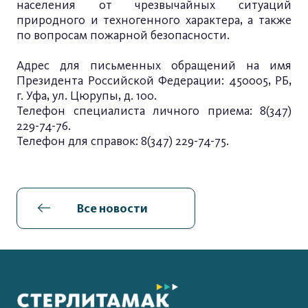
населения от чрезвычайных ситуаций
природного и техногенного характера, а также
по вопросам пожарной безопасности.
Адрес для письменных обращений на имя
Президента Российской Федерации: 450005, РБ,
г. Уфа, ул. Цюрупы, д. 100.
Телефон специалиста личного приема: 8(347)
229-74-76.
Телефон для справок: 8(347) 229-74-75.
Все новости