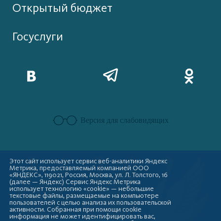
Открытый бюджет
Госуслуги
Версия для слабовидящих
Этот сайт использует сервис веб-аналитики Яндекс
Метрика, предоставляемый компанией ООО
«ЯНДЕКС», 119021, Россия, Москва, ул. Л. Толстого, 16
(далее — Яндекс) Сервис Яндекс Метрика
использует технологию «cookie» — небольшие
текстовые файлы, размещаемые на компьютере
пользователей с целью анализа их пользовательской
активности. Собранная при помощи cookie
информация не может идентифицировать вас,