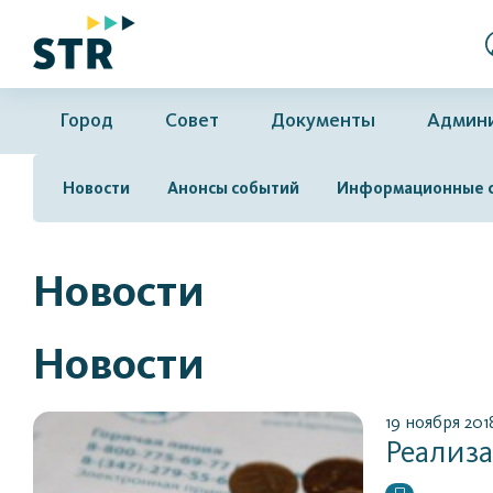
Город
Совет
Документы
Админ
Новости
Анонсы событий
Информационные 
Новости
Новости
19 ноября 201
Реализа