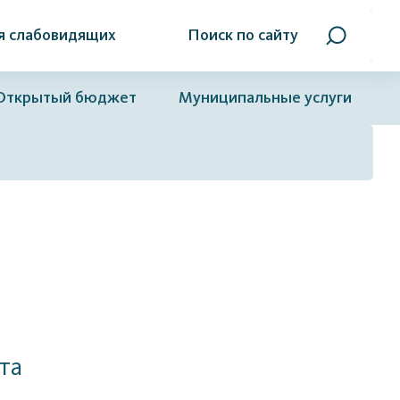
я слабовидящих
Поиск по сайту
Открытый бюджет
Муниципальные услуги
та