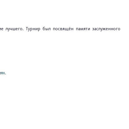
ие лучшего. Турнир был посвящён памяти заслуженного
ях.