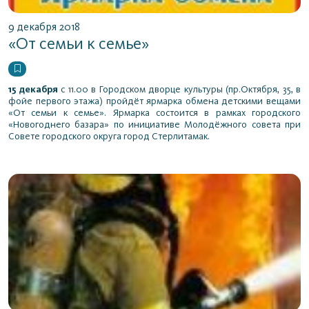
9 декабря 2018
«От семьи к семье»
15 декабря
с 11.00 в Городском дворце культуры (пр.Октября, 35, в
фойе первого этажа) пройдёт ярмарка обмена детскими вещами
«От семьи к семье». Ярмарка состоится в рамках городского
«Новогоднего базара» по инициативе Молодёжного совета при
Совете городского округа город Стерлитамак.