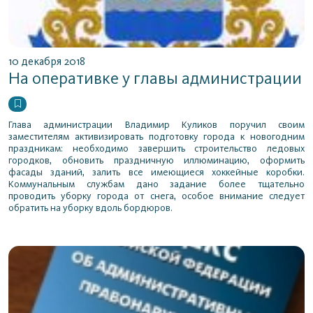
10 декабря 2018
На оперативке у главы администрации
Глава администрации Владимир Куликов поручил своим
заместителям активизировать подготовку города к новогодним
праздникам: необходимо завершить строительство ледовых
городков, обновить праздничную иллюминацию, оформить
фасады зданий, залить все имеющиеся хоккейные коробки.
Коммунальным службам дано задание более тщательно
проводить уборку города от снега, особое внимание следует
обратить на уборку вдоль бордюров.