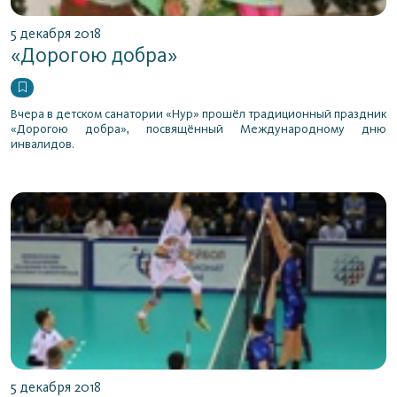
5 декабря 2018
«Дорогою добра»
Вчера в детском санатории «Нур» прошёл традиционный праздник
«Дорогою добра», посвящённый Международному дню
инвалидов.
5 декабря 2018