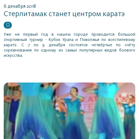
6 декабря 2018
Стерлитамак станет центром каратэ
Уже не первый год в нашем городе проводится большой
спортивный турнир - Кубок Урала и Поволжья по всестилевому
каратэ. С 7 по 9 декабря состоятся четвёртые по счёту
соревнования по одному из самых популярных видов боевого
искусства.