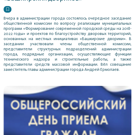
Вчера в администрации города состоялось очередное заседание
общественной комиссии по вопросу реализации муниципальных
программ «Формирование современной городской среды на 2018-
2022 годы» и проектов по благоустройству дворовых территорий,
основанных на местных инициативах «Башкирские дворики». В
заседании участвовали члены общественной комиссии,
представители структурных подразделений администрации
города, подрядные организации, осуществляющие функции
технического надзора и строительные работы, а также
представители средств массовой информации. Вёл совещание
заместитель главы администрации города Андрей Ермолаев.