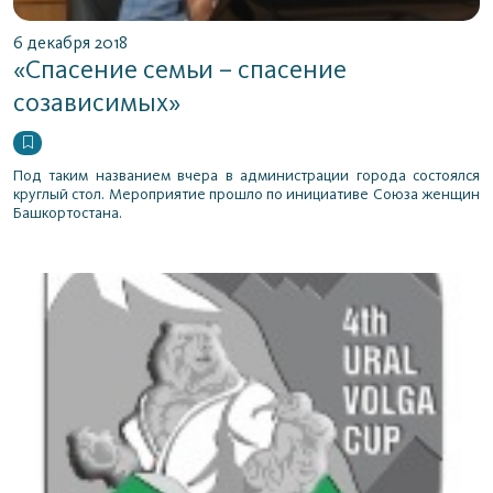
6 декабря 2018
«Спасение семьи – спасение
созависимых»
Под таким названием вчера в администрации города состоялся
круглый стол. Мероприятие прошло по инициативе Союза женщин
Башкортостана.