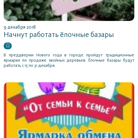
9 декабря 2018
Начнут работать ёлочные базары
В преддверии Нового года в городе пройдут традиционные
ярмарки по продаже хвойных деревьев. Ёлочные базары будут
работать с 15 по 31 декабря.