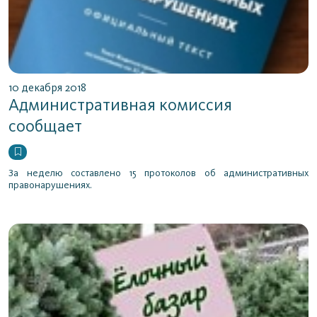
10 декабря 2018
Административная комиссия
сообщает
За неделю составлено 15 протоколов об административных
правонарушениях.