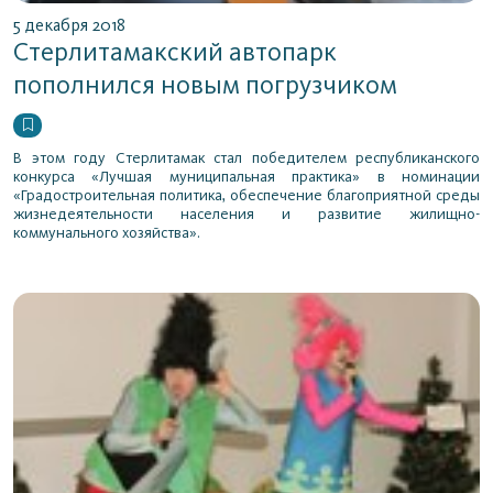
5 декабря 2018
Стерлитамакский автопарк
пополнился новым погрузчиком
В этом году Стерлитамак стал победителем республиканского
конкурса «Лучшая муниципальная практика» в номинации
«Градостроительная политика, обеспечение благоприятной среды
жизнедеятельности населения и развитие жилищно-
коммунального хозяйства».