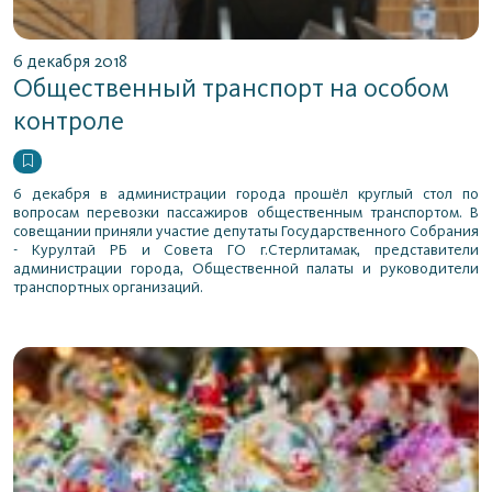
6 декабря 2018
Общественный транспорт на особом
контроле
6 декабря в администрации города прошёл круглый стол по
вопросам перевозки пассажиров общественным транспортом. В
совещании приняли участие депутаты Государственного Собрания
- Курултай РБ и Совета ГО г.Стерлитамак, представители
администрации города, Общественной палаты и руководители
транспортных организаций.