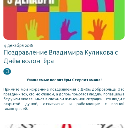
4 декабря 2018
Поздравление Владимира Куликова с
Днём волонтёра
Уважаемые волонтёры Стерлитамака!
Примите мои искренние поздравления с Днём добровольца. Это
праздник тех, кто не словом, а делом помогает людям, попавшим в
беду или оказавшимся в сложной жизненной ситуации. Это люди с
открытой душой, отзывчивые и работающие с полной
самоотдачей.