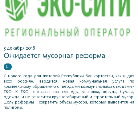
3 декабря 2018
Ожидается мусорная реформа
С нового года для жителей Республики Башкортостан, как и для
всех россиян, вводится новая коммунальная услуга по
комплексному обращению с твёрдыми коммунальными отходами -
ТКО. К ТКО относятся остатки еды, упаковка, посуда, бумага,
одежда, и не относится крупногабаритный и строительный мусор.
Цель реформы - сократить объём мусора, который вывозится на
полигоны.