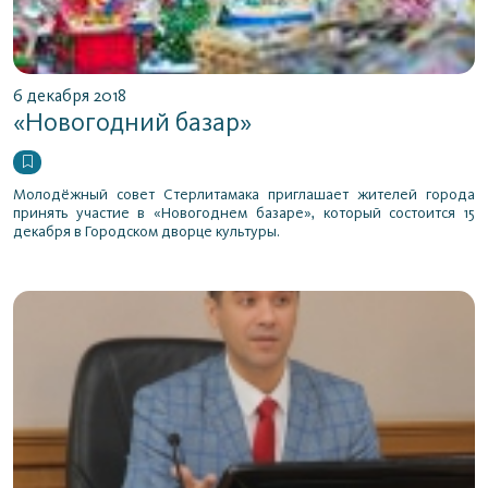
6 декабря 2018
«Новогодний базар»
Молодёжный совет Стерлитамака приглашает жителей города
принять участие в «Новогоднем базаре», который состоится 15
декабря в Городском дворце культуры.