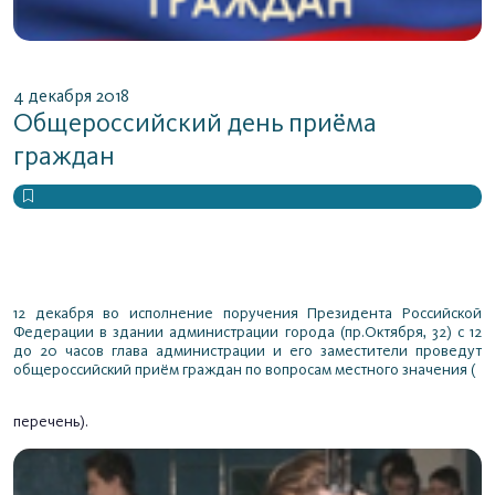
4 декабря 2018
Общероссийский день приёма
граждан
12 декабря во исполнение поручения Президента Российской
Федерации в здании администрации города (пр.Октября, 32) с 12
до 20 часов глава администрации и его заместители проведут
общероссийский приём граждан по вопросам местного значения (
перечень
).