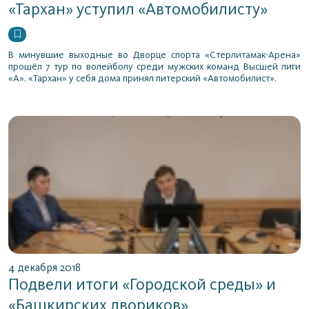
«Тархан» уступил «Автомобилисту»
В минувшие выходные во Дворце спорта «Стерлитамак-Арена»
прошёл 7 тур по волейболу среди мужских команд Высшей лиги
«А». «Тархан» у себя дома принял питерский «Автомобилист».
4 декабря 2018
Подвели итоги «Городской среды» и
«Башкирских двориков»