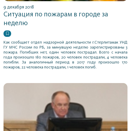
9 декабря 2018
Ситуация по пожарам в городе за
неделю
Как сообщает отдел надзорной деятельности г.Стерлитамак УНД
ГУ МЧС России по РБ, за минувшую неделю зарегистрированы 3
пожара. Погибших нет, один человек пострадал. Всего с начала
года произошло 180 пожаров, 20 человек пострадали, 4 человека
погибли. За аналогичный период в 2017 году произошло 170
пожаров, 22 человека пострадали, 1 человек погиб.