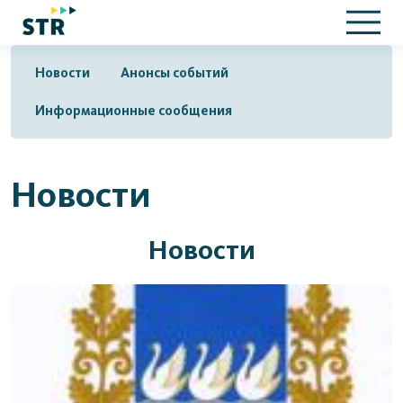
Новости
Анонсы событий
Информационные сообщения
Новости
Новости