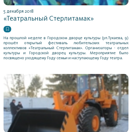
5 декабря 2018
«Театральный Стерлитамак»
На прошлой неделе в Городском дворце культуры (ул.Тукаева, 9)
прошёл открытый фестиваль любительских театральных
коллективов «Театральный Стерлитамак». Организаторы - отдел
культуры и Городской дворец культуры. Мероприятие было
посвящено уходящему Году семьи и наступающему Году театра.