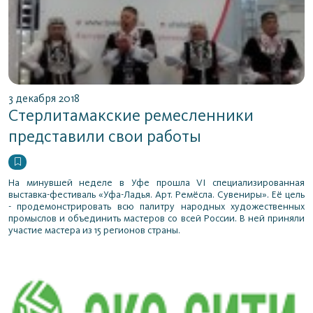
3 декабря 2018
Стерлитамакские ремесленники
представили свои работы
На минувшей неделе в Уфе прошла VI специализированная
выставка-фестиваль «Уфа-Ладья. Арт. Ремёсла. Сувениры». Её цель
- продемонстрировать всю палитру народных художественных
промыслов и объединить мастеров со всей России. В ней приняли
участие мастера из 15 регионов страны.