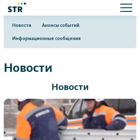
Новости
Анонсы событий
Информационные сообщения
Новости
Новости