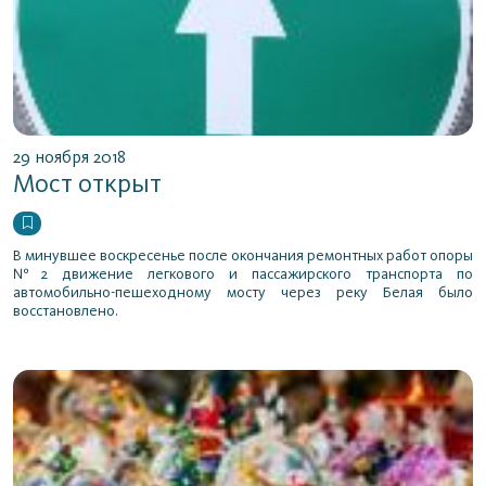
29 ноября 2018
Мост открыт
В минувшее воскресенье после окончания ремонтных работ опоры
№2 движение легкового и пассажирского транспорта по
автомобильно-пешеходному мосту через реку Белая было
восстановлено.