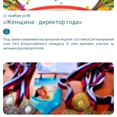
27 ноября 2018
«Женщина - директор года»
Под таким названием на прошлой неделе состоялся региональный
этап XXII Всероссийского конкурса. В нём приняли участие 19
женщин-руководителей.