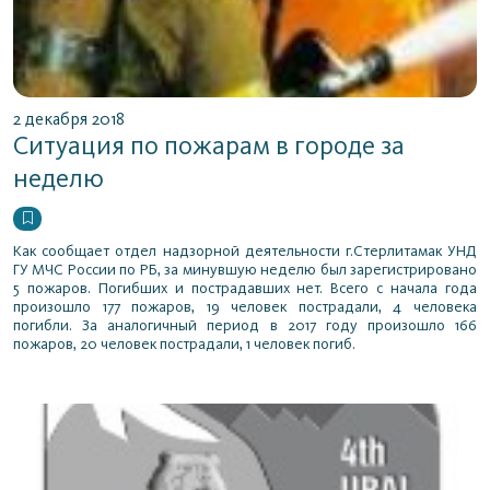
2 декабря 2018
Ситуация по пожарам в городе за
неделю
Как сообщает отдел надзорной деятельности г.Стерлитамак УНД
ГУ МЧС России по РБ, за минувшую неделю был зарегистрировано
5 пожаров. Погибших и пострадавших нет. Всего с начала года
произошло 177 пожаров, 19 человек пострадали, 4 человека
погибли. За аналогичный период в 2017 году произошло 166
пожаров, 20 человек пострадали, 1 человек погиб.