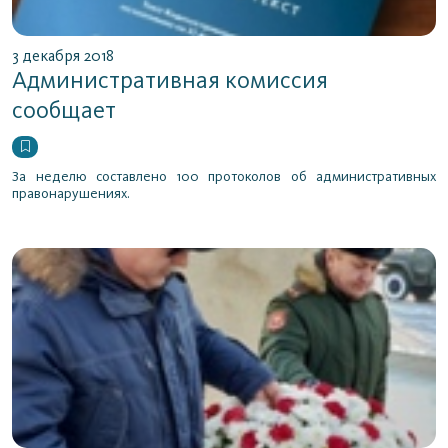
3 декабря 2018
Административная комиссия
сообщает
За неделю составлено 100 протоколов об административных
правонарушениях.