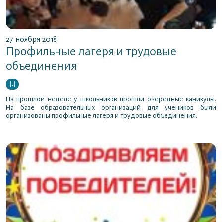
27 ноября 2018
Профильные лагеря и трудовые
объединения
На прошлой неделе у школьников прошли очередные каникулы.
На базе образовательных организаций для учеников были
организованы профильные лагеря и трудовые объединения.