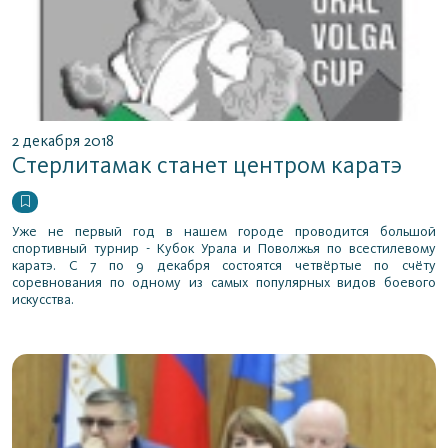
2 декабря 2018
Стерлитамак станет центром каратэ
Уже не первый год в нашем городе проводится большой
спортивный турнир - Кубок Урала и Поволжья по всестилевому
каратэ. С 7 по 9 декабря состоятся четвёртые по счёту
соревнования по одному из самых популярных видов боевого
искусства.