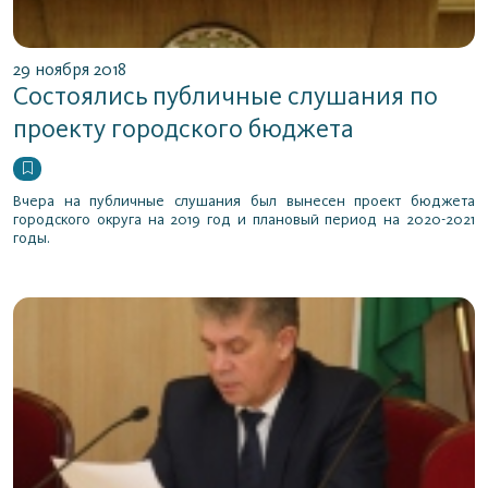
29 ноября 2018
Состоялись публичные слушания по
проекту городского бюджета
Вчера на публичные слушания был вынесен проект бюджета
городского округа на 2019 год и плановый период на 2020-2021
годы.