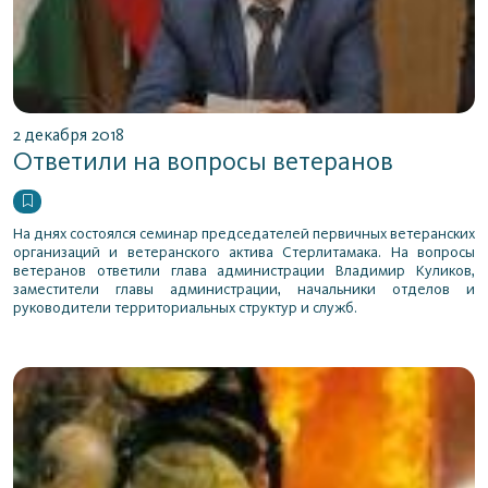
2 декабря 2018
Ответили на вопросы ветеранов
На днях состоялся семинар председателей первичных ветеранских
организаций и ветеранского актива Стерлитамака. На вопросы
ветеранов ответили глава администрации Владимир Куликов,
заместители главы администрации, начальники отделов и
руководители территориальных структур и служб.