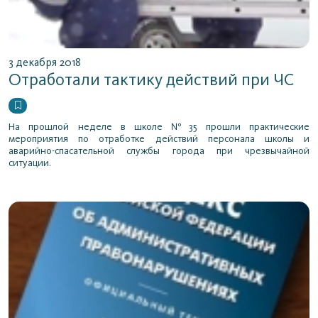
3 декабря 2018
Отработали тактику действий при ЧС
На прошлой неделе в школе №35 прошли практические
мероприятия по отработке действий персонала школы и
аварийно-спасательной службы города при чрезвычайной
ситуации.