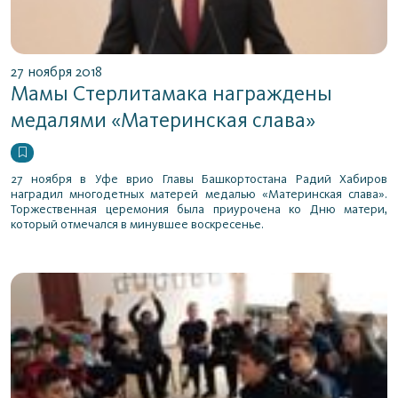
27 ноября 2018
Мамы Стерлитамака награждены
медалями «Материнская слава»
27 ноября в Уфе врио Главы Башкортостана Радий Хабиров
наградил многодетных матерей медалью «Материнская слава».
Торжественная церемония была приурочена ко Дню матери,
который отмечался в минувшее воскресенье.