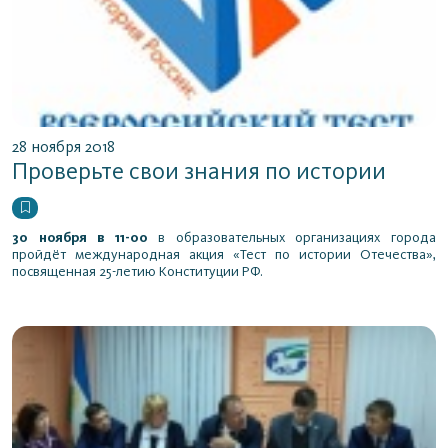
28 ноября 2018
Проверьте свои знания по истории
30 ноября в 11-00
в образовательных организациях города
пройдёт международная акция «Тест по истории Отечества»,
посвященная 25-летию Конституции РФ.