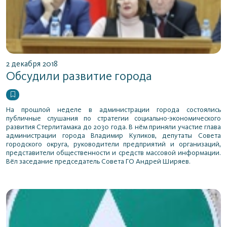
2 декабря 2018
Обсудили развитие города
На прошлой неделе в администрации города состоялись
публичные слушания по стратегии социально-экономического
развития Стерлитамака до 2030 года. В нём приняли участие глава
администрации города Владимир Куликов, депутаты Совета
городского округа, руководители предприятий и организаций,
представители общественности и средств массовой информации.
Вёл заседание председатель Совета ГО Андрей Ширяев.