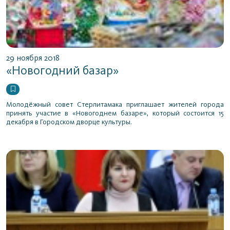
29 ноября 2018
«Новогодний базар»
Молодёжный совет Стерлитамака приглашает жителей города
принять участие в «Новогоднем базаре», который состоится 15
декабря в Городском дворце культуры.