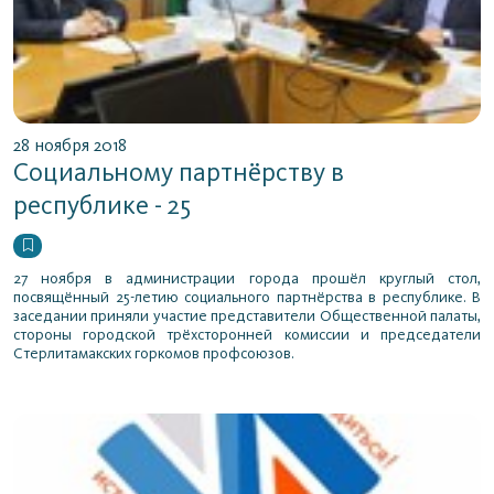
28 ноября 2018
Социальному партнёрству в
республике - 25
27 ноября в администрации города прошёл круглый стол,
посвящённый 25-летию социального партнёрства в республике. В
заседании приняли участие представители Общественной палаты,
стороны городской трёхсторонней комиссии и председатели
Стерлитамакских горкомов профсоюзов.