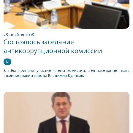
28 ноября 2018
Состоялось заседание
антикоррупционной комиссии
В нём приняли участие члены комиссии, вёл заседание глава
администрации города Владимир Куликов.