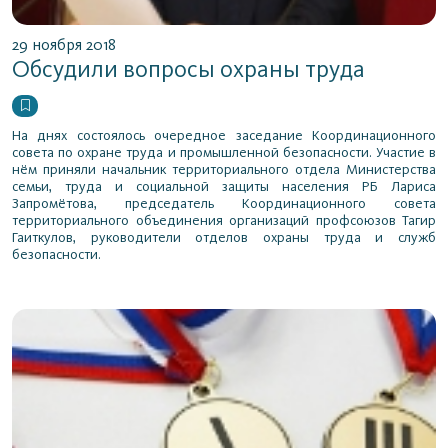
29 ноября 2018
Обсудили вопросы охраны труда
На днях состоялось очередное заседание Координационного
совета по охране труда и промышленной безопасности. Участие в
нём приняли начальник территориального отдела Министерства
семьи, труда и социальной защиты населения РБ Лариса
Запромётова, председатель Координационного совета
территориального объединения организаций профсоюзов Тагир
Гаиткулов, руководители отделов охраны труда и служб
безопасности.