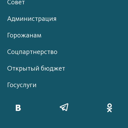
Совет
Администрация
Горожанам
Соцпартнерство
Открытый бюджет
Госуслуги