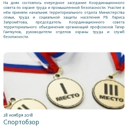
На днях состоялось очередное заседание Координационного
совета по охране труда и промышленной безопасности. Участие в
нём приняли начальник территориального отдела Министерства
семьи, труда и социальной защиты населения РБ Лариса
Запромётова, председатель Координационного совета
территориального объединения организаций профсоюзов Тагир
Гаиткулов, руководители отделов охраны труда и служб
безопасности.
28 ноября 2018
Спортобзор