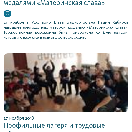
медалями «Материнская слава»
27 ноября в Уфе врио Главы Башкортостана Радий Хабиров
наградил многодетных матерей медалью «Материнская слава».
Торжественная церемония была приурочена ко Дню матери,
который отмечался в минувшее воскресенье.
27 ноября 2018
Профильные лагеря и трудовые