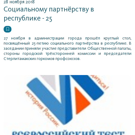
28 ноября 2018
Социальному партнёрству в
республике - 25
27 ноября в администрации города прошёл круглый стол,
посвящённый 25-летию социального партнёрства в республике. В
заседании приняли участие представители Общественной палаты,
стороны городской трёхсторонней комиссии и председатели
Стерлитамакских горкомов профсоюзов.