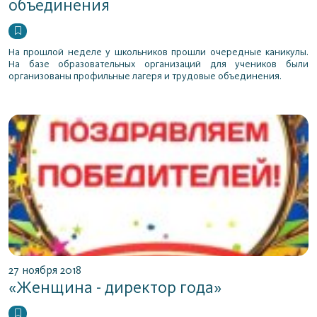
объединения
На прошлой неделе у школьников прошли очередные каникулы.
На базе образовательных организаций для учеников были
организованы профильные лагеря и трудовые объединения.
27 ноября 2018
«Женщина - директор года»