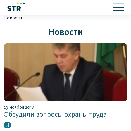
Новости
Новости
29 ноября 2018
Обсудили вопросы охраны труда