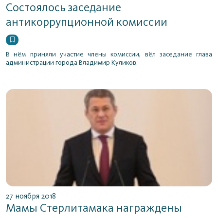
Состоялось заседание
антикоррупционной комиссии
В нём приняли участие члены комиссии, вёл заседание глава
администрации города Владимир Куликов.
27 ноября 2018
Мамы Стерлитамака награждены