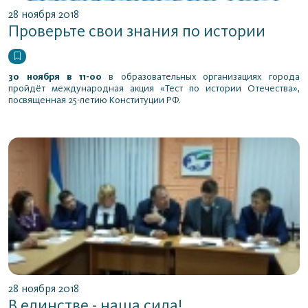
28 ноября 2018
Проверьте свои знания по истории
30 ноября в 11-00
в образовательных организациях города
пройдёт международная акция «Тест по истории Отечества»,
посвященная 25-летию Конституции РФ.
28 ноября 2018
В единстве - наша сила!