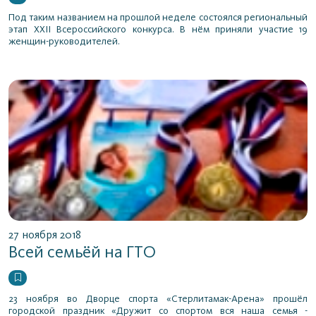
Под таким названием на прошлой неделе состоялся региональный
этап XXII Всероссийского конкурса. В нём приняли участие 19
женщин-руководителей.
27 ноября 2018
Всей семьёй на ГТО
23 ноября во Дворце спорта «Стерлитамак-Арена» прошёл
городской праздник «Дружит со спортом вся наша семья -